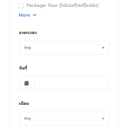
Package Tour (ไม่รวมตั๋วเครื่องบิน)
More
ระยะเวลา
วันที่
เดือน