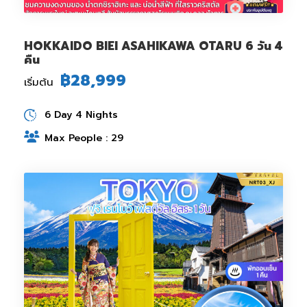
HOKKAIDO BIEI ASAHIKAWA OTARU 6 วัน 4
คืน
฿28,999
เริ่มต้น
6 Day 4 Nights
Max People : 29