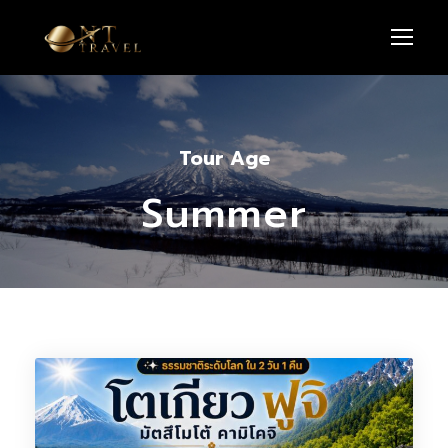
Tour Age
Summer