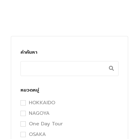
คำค้นหา
หมวดหมู่
HOKKAIDO
NAGOYA
One Day Tour
OSAKA