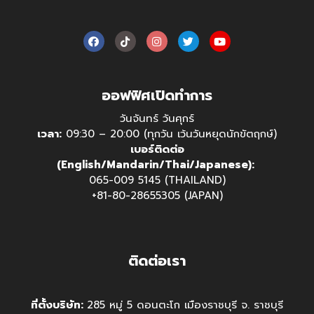
ออฟฟิศเปิดทำการ
วันจันทร์ วันศุกร์
เวลา:
09:30 – 20:00 (ทุกวัน เว้นวันหยุดนักขัตฤกษ์)
เบอร์ติดต่อ
(English/Mandarin/Thai/Japanese):
065-009 5145 (THAILAND)
+81-80-28655305 (JAPAN)
ติดต่อเรา
ที่ตั้งบริษัท:
285 หมู่ 5 ดอนตะโก เมืองราชบุรี จ. ราชบุรี