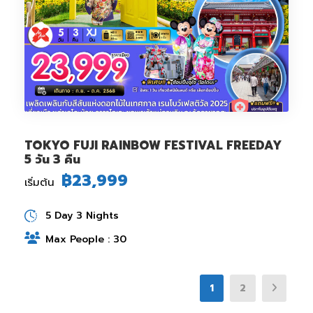
TOKYO FUJI RAINBOW FESTIVAL FREEDAY
5 วัน 3 คืน
฿23,999
เริ่มต้น
5 Day 3 Nights
Max People : 30
1
2