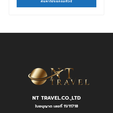
NT TRAVEL.CO.,LTD
ใบอนุญาต เลขที่ 11/11718