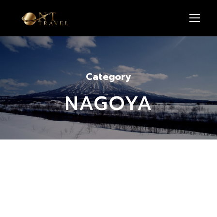
Category
NAGOYA