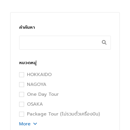
คำค้นหา
หมวดหมู่
HOKKAIDO
NAGOYA
One Day Tour
OSAKA
Package Tour (ไม่รวมตั๋วเครื่องบิน)
More