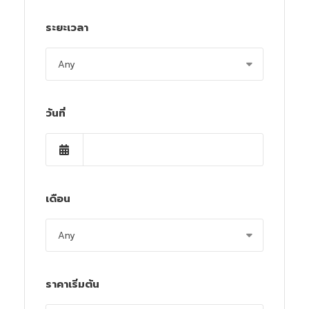
ระยะเวลา
วันที่
เดือน
ราคาเริ่มต้น