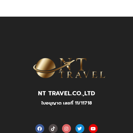
NT TRAVEL.CO.,LTD
ใบอนุญาต เลขที่ 11/11718