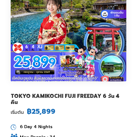
TOKYO KAMIKOCHI FUJI FREEDAY 6 วัน 4
คืน
฿25,899
เริ่มต้น
6 Day 4 Nights