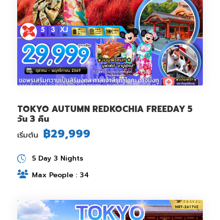
TOKYO AUTUMN REDKOCHIA FREEDAY 5
วัน 3 คืน
฿29,999
เริ่มต้น
5 Day 3 Nights
Max People : 34