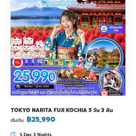
TOKYO NARITA FUJI KOCHIA 5 วัน 3 คืน
฿25,990
เริ่มต้น
5 Day 3 Nights