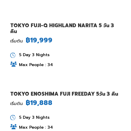
TOKYO FUJI-Q HIGHLAND NARITA 5 วัน 3
คืน
฿19,999
เริ่มต้น
5 Day 3 Nights
Max People : 34
TOKYO ENOSHIMA FUJI FREEDAY 5วัน 3 คืน
฿19,888
เริ่มต้น
5 Day 3 Nights
Max People : 34