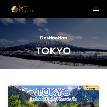
Destination
TOKYO