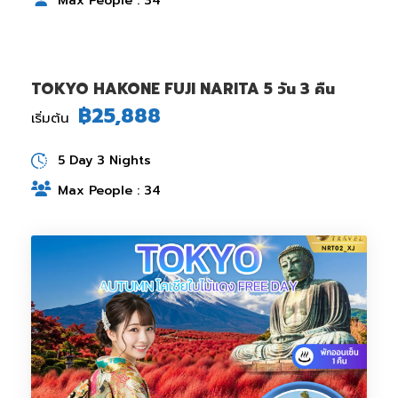
Max People : 34
TOKYO HAKONE FUJI NARITA 5 วัน 3 คืน
฿25,888
เริ่มต้น
5 Day 3 Nights
Max People : 34