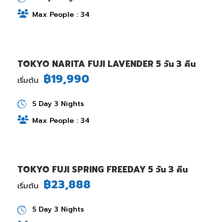
Max People : 34
TOKYO NARITA FUJI LAVENDER 5 วัน 3 คืน
฿19,990
เริ่มต้น
5 Day 3 Nights
Max People : 34
TOKYO FUJI SPRING FREEDAY 5 วัน 3 คืน
฿23,888
เริ่มต้น
5 Day 3 Nights