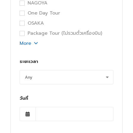
NAGOYA
One Day Tour
OSAKA
Package Tour (ไม่รวมตั๋วเครื่องบิน)
More
ระยะเวลา
วันที่