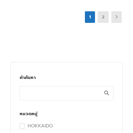
1
2
คำค้นหา
หมวดหมู่
HOKKAIDO