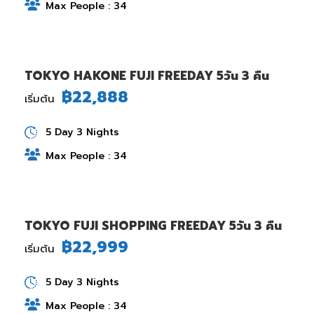
Max People : 34
TOKYO HAKONE FUJI FREEDAY 5วัน 3 คืน
฿22,888
เริ่มต้น
5 Day 3 Nights
Max People : 34
TOKYO FUJI SHOPPING FREEDAY 5วัน 3 คืน
฿22,999
เริ่มต้น
5 Day 3 Nights
Max People : 34