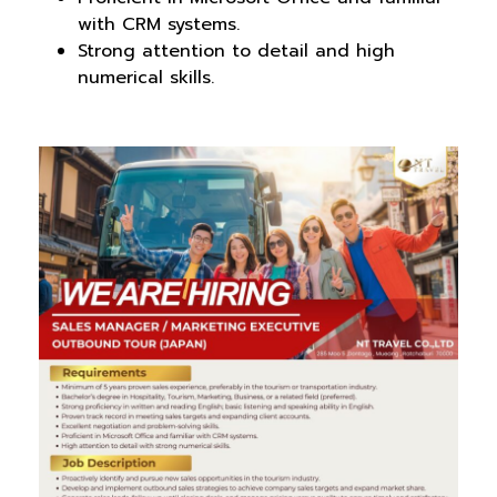
with CRM systems.
Strong attention to detail and high
numerical skills.