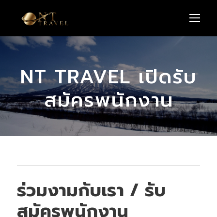
NT TRAVEL เปิดรับ
สมัครพนักงาน
ร่วมงามกับเรา / รับ
สมัครพนักงาน