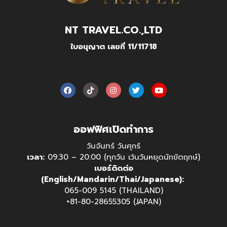
NT TRAVEL.CO.,LTD
ใบอนุญาต เลขที่ 11/11718
ออฟฟิศเปิดทำการ
วันจันทร์ วันศุกร์
เวลา:
09:30 – 20:00 (ทุกวัน เว้นวันหยุดนักขัตฤกษ์)
เบอร์ติดต่อ
(English/Mandarin/Thai/Japanese):
065-009 5145 (THAILAND)
+81-80-28655305 (JAPAN)