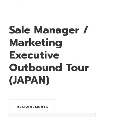
Sale Manager /
Marketing
Executive
Outbound Tour
(JAPAN)
REQUIREMENTS