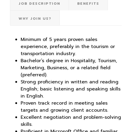
JOB DESCRIPTION
BENEFITS
WHY JOIN US?
Minimum of 5 years proven sales
experience, preferably in the tourism or
transportation industry.
Bachelor’s degree in Hospitality, Tourism,
Marketing, Business, or a related field
(preferred).
Strong proficiency in written and reading
English; basic listening and speaking skills
in English.
Proven track record in meeting sales
targets and growing client accounts.
Excellent negotiation and problem-solving
skills.
Proficient in Microsoft Office and familiar