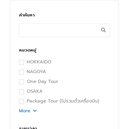
คำค้นหา
หมวดหมู่
HOKKAIDO
NAGOYA
One Day Tour
OSAKA
Package Tour (ไม่รวมตั๋วเครื่องบิน)
More
ระยะเวลา