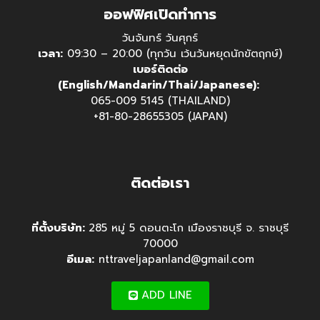
ออฟฟิศเปิดทำการ
วันจันทร์ วันศุกร์
เวลา:
09:30 – 20:00 (ทุกวัน เว้นวันหยุดนักขัตฤกษ์)
เบอร์ติดต่อ
(English/Mandarin/Thai/Japanese):
065-009 5145 (THAILAND)
+81-80-28655305 (JAPAN)
ติดต่อเรา
ที่ตั้งบริษัท:
285 หมู่ 5 ดอนตะโก เมืองราชบุรี จ. ราชบุรี
70000
อีเมล:
nttraveljapanland@gmail.com
ADD LINE