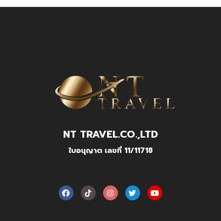
NT TRAVEL.CO.,LTD
ใบอนุญาต เลขที่ 11/11718