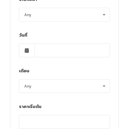
วันที่
เดือน
ราคาเริ่มต้น