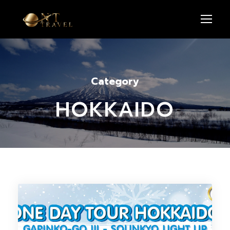
Category
HOKKAIDO