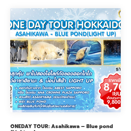
ONEDAY TOUR: Asahikawa – Blue pond