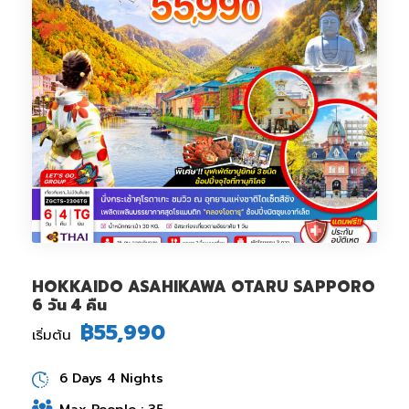
HOKKAIDO ASAHIKAWA OTARU SAPPORO
6 วัน 4 คืน
฿55,990
เริ่มต้น
6 Days 4 Nights