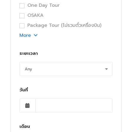
One Day Tour
OSAKA
Package Tour (ไม่รวมตั๋วเครื่องบิน)
More
ระยะเวลา
วันที่
เดือน