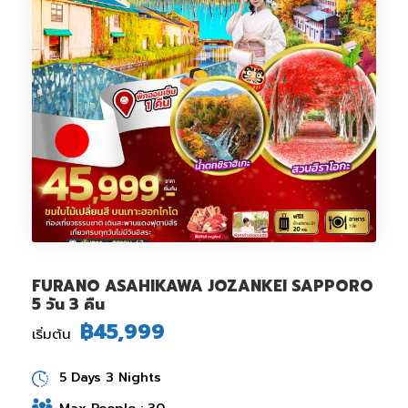
FURANO ASAHIKAWA JOZANKEI SAPPORO
5 วัน 3 คืน
฿45,999
เริ่มต้น
5 Days 3 Nights