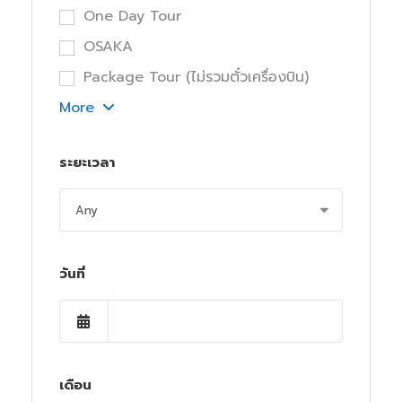
One Day Tour
OSAKA
Package Tour (ไม่รวมตั๋วเครื่องบิน)
More
ระยะเวลา
วันที่
เดือน