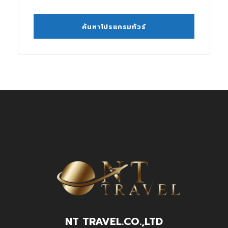
NT TRAVEL.CO.,LTD