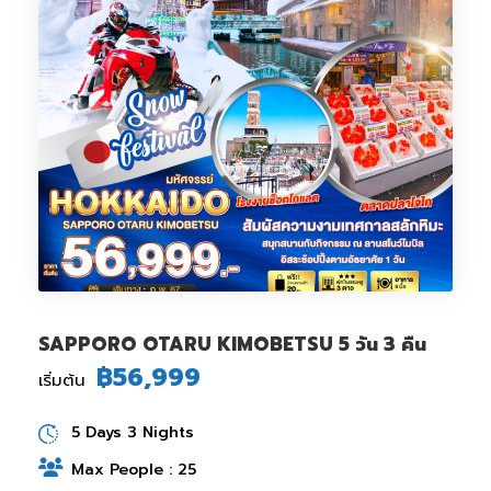
SAPPORO OTARU KIMOBETSU 5 วัน 3 คืน
฿56,999
เริ่มต้น
5 Days 3 Nights
Max People : 25