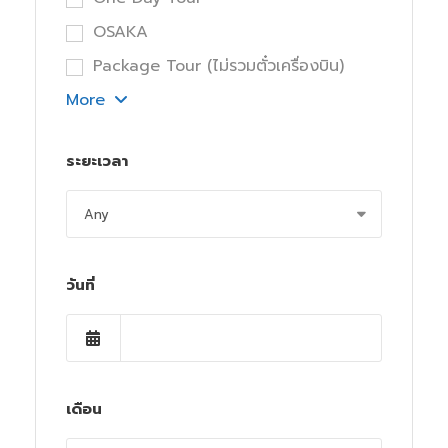
OSAKA
Package Tour (ไม่รวมตั๋วเครื่องบิน)
More
ระยะเวลา
วันที่
เดือน