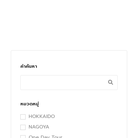
คำค้นหา
หมวดหมู่
HOKKAIDO
NAGOYA
One Day Tour