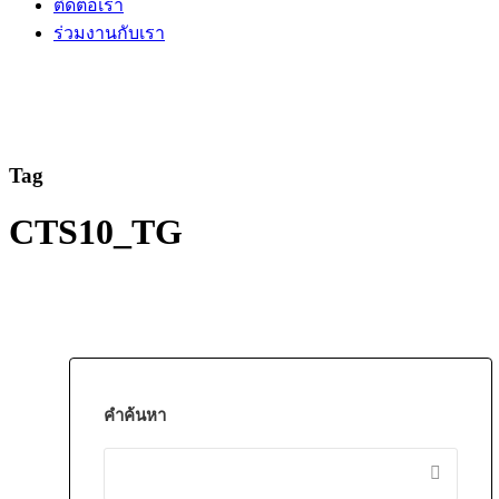
ติดต่อเรา
ร่วมงานกับเรา
Tag
CTS10_TG
คำค้นหา