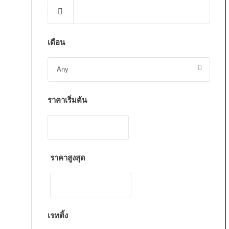
เดือน
ราคาเริ่มต้น
ราคาสูงสุด
เรทติ้ง