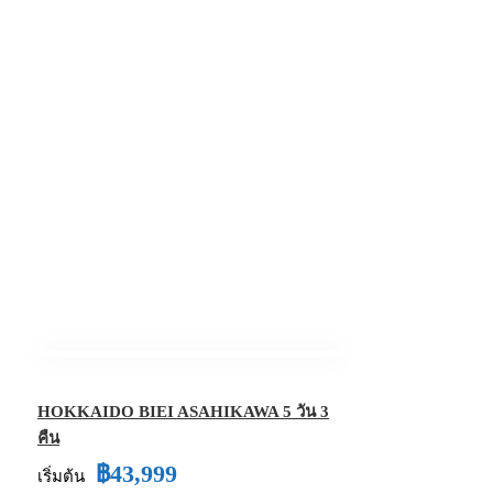
HOKKAIDO BIEI ASAHIKAWA 5 วัน 3
คืน
฿43,999
เริ่มต้น