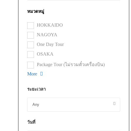
หมวดหมู่
HOKKAIDO
NAGOYA
One Day Tour
OSAKA
Package Tour (ไม่รวมตั๋วเครื่องบิน)
More
ระยะเวลา
วันที่