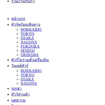
ร่วมงานกับเรา
หน้าแรก
ทัวร์พร้อมเดินทาง
HOKKAIDO
TOKYO
OSAKA
NAGOYA
FUKUOKA
SENDAI
OKINAWA
ทัวร์ไม่รวมตั๋วเครื่องบิน
วันเดย์ทัวร์
HOKKAIDO
TOKYO
OSAKA
NAGOYA
รถเช่า
ทัวร์ส่วนตัว
บทความ