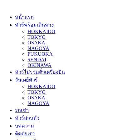
หน้าแรก
ทัวร์พร้อมเดินทาง
HOKKAIDO
TOKYO
OSAKA
NAGOYA
FUKUOKA
SENDAI
OKINAWA
ทัวร์ไม่รวมตั๋วเครื่องบิน
วันเดย์ทัวร์
HOKKAIDO
TOKYO
OSAKA
NAGOYA
รถเช่า
ทัวร์ส่วนตัว
บทความ
ติดต่อเรา