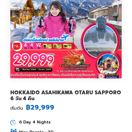
HOKKAIDO ASAHIKAWA OTARU SAPPORO
6 วัน 4 คืน
฿29,999
เริ่มต้น
6 Day 4 Nights