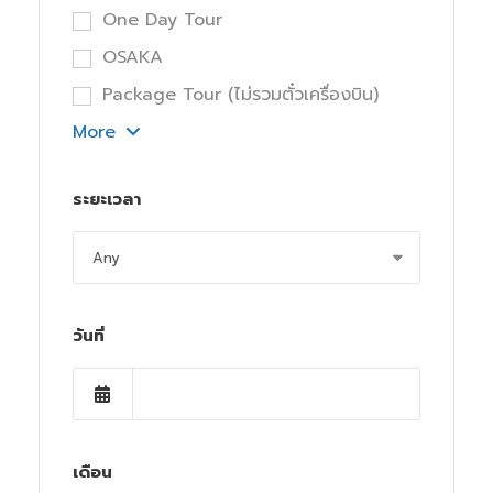
One Day Tour
OSAKA
Package Tour (ไม่รวมตั๋วเครื่องบิน)
More
ระยะเวลา
วันที่
เดือน