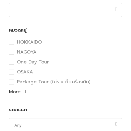
หมวดหมู่
HOKKAIDO
NAGOYA
One Day Tour
OSAKA
Package Tour (ไม่รวมตั๋วเครื่องบิน)
More
ระยะเวลา