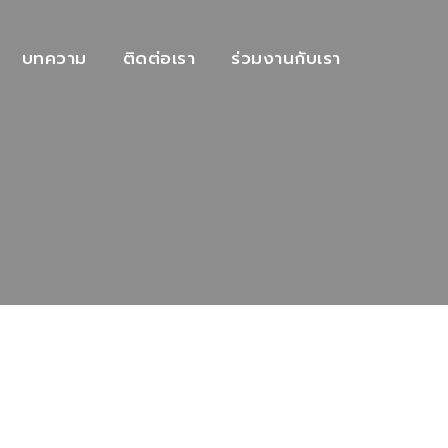
บทความ
ติดต่อเรา
ร่วมงานกับเรา