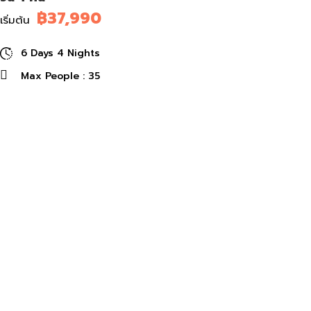
฿37,990
เริ่มต้น
6 Days 4 Nights
Max People : 35