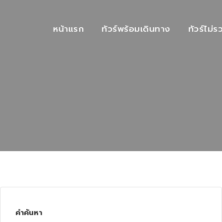
หน้าแรก
ทัวร์พร้อมเดินทาง
ทัวร์ไม่ร
คำค้นหา