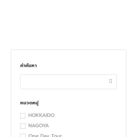
คำค้นหา
หมวดหมู่
HOKKAIDO
NAGOYA
One Day Tour