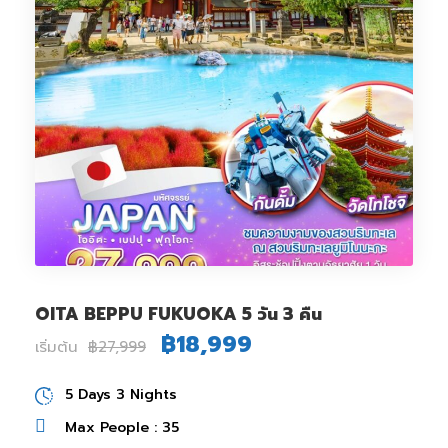
OITA BEPPU FUKUOKA 5 วัน 3 คืน
฿18,999
เริ่มต้น
฿27,999
5 Days 3 Nights
Max People : 35