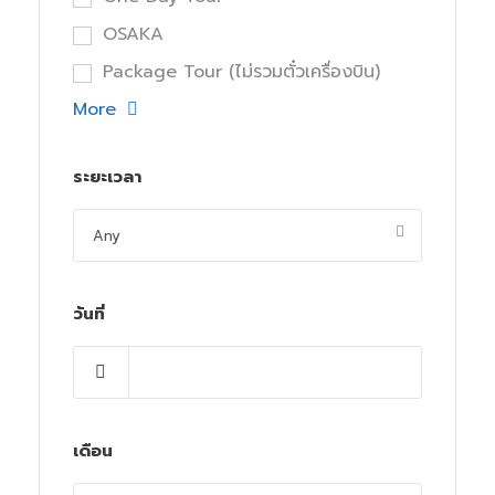
OSAKA
Package Tour (ไม่รวมตั๋วเครื่องบิน)
More
ระยะเวลา
วันที่
เดือน