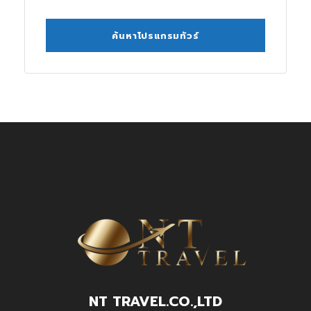
NT TRAVEL.CO.,LTD