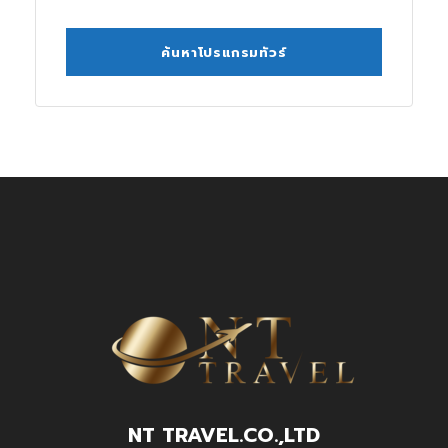
NT TRAVEL.CO.,LTD