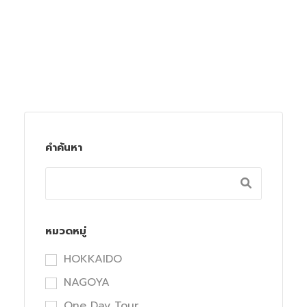
คำค้นหา
หมวดหมู่
HOKKAIDO
NAGOYA
One Day Tour