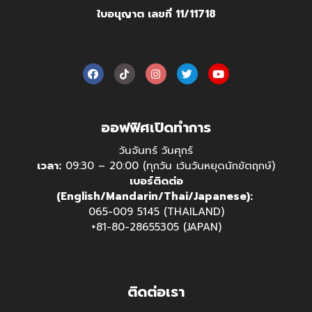
ใบอนุญาต เลขที่ 11/11718
ออฟฟิศเปิดทำการ
วันจันทร์ วันศุกร์
เวลา:
09:30 – 20:00 (ทุกวัน เว้นวันหยุดนักขัตฤกษ์)
เบอร์ติดต่อ
(English/Mandarin/Thai/Japanese):
065-009 5145 (THAILAND)
+81-80-28655305 (JAPAN)
ติดต่อเรา