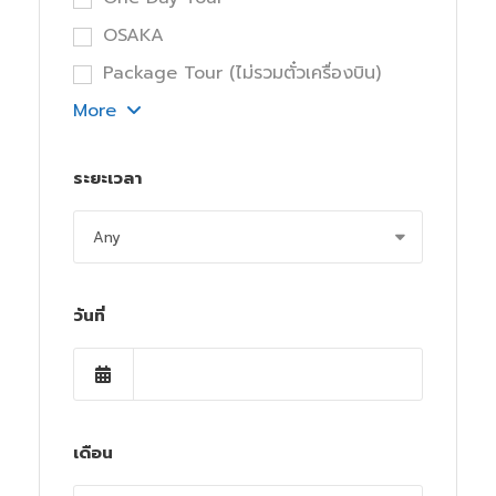
OSAKA
Package Tour (ไม่รวมตั๋วเครื่องบิน)
More
ระยะเวลา
วันที่
เดือน