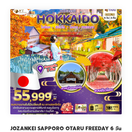
JOZANKEI SAPPORO OTARU FREEDAY 6 วัน