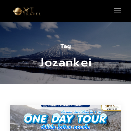
Tag
Jozankei