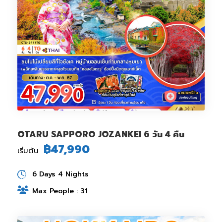
OTARU SAPPORO JOZANKEI 6 วัน 4 คืน
฿47,990
เริ่มต้น
6 Days 4 Nights
Max People : 31