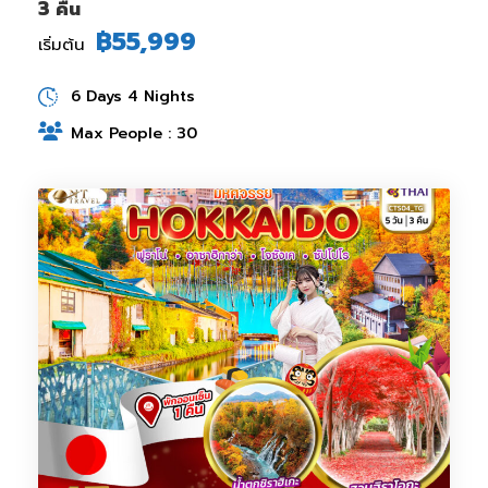
3 คืน
฿55,999
เริ่มต้น
6 Days 4 Nights
Max People : 30