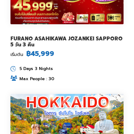
FURANO ASAHIKAWA JOZANKEI SAPPORO
5 วัน 3 คืน
฿45,999
เริ่มต้น
5 Days 3 Nights
Max People : 30