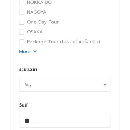
HOKKAIDO
NAGOYA
One Day Tour
OSAKA
Package Tour (ไม่รวมตั๋วเครื่องบิน)
More
ระยะเวลา
วันที่