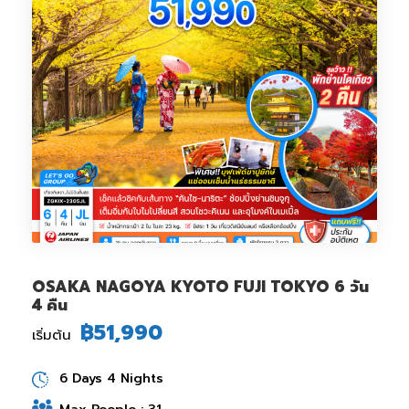
OSAKA NAGOYA KYOTO FUJI TOKYO 6 วัน
4 คืน
฿51,990
เริ่มต้น
6 Days 4 Nights