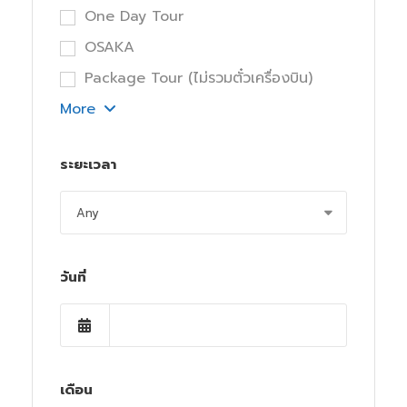
One Day Tour
OSAKA
Package Tour (ไม่รวมตั๋วเครื่องบิน)
More
ระยะเวลา
วันที่
เดือน