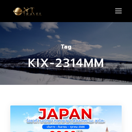
Tag
KIX-2314MM