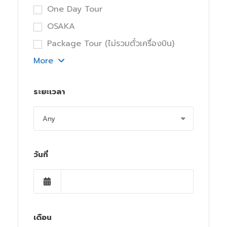
One Day Tour
OSAKA
Package Tour (ไม่รวมตั๋วเครื่องบิน)
More
ระยะเวลา
วันที่
เดือน