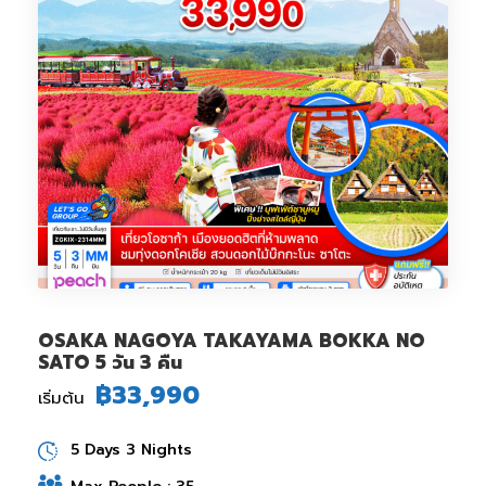
OSAKA NAGOYA TAKAYAMA BOKKA NO
SATO 5 วัน 3 คืน
฿33,990
เริ่มต้น
5 Days 3 Nights