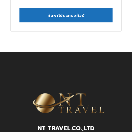
NT TRAVEL.CO.,LTD