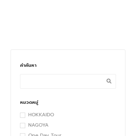
คำค้นหา
หมวดหมู่
HOKKAIDO
NAGOYA
One Day Tour