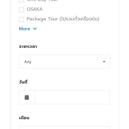
OSAKA
Package Tour (ไม่รวมตั๋วเครื่องบิน)
More
ระยะเวลา
วันที่
เดือน