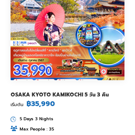
OSAKA KYOTO KAMIKOCHI 5 วัน 3 คืน
฿35,990
เริ่มต้น
5 Days 3 Nights
Max People : 35