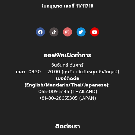
ใบอนุญาต เลขที่ 11/11718
ออฟฟิศเปิดทำการ
วันจันทร์ วันศุกร์
เวลา:
09:30 – 20:00 (ทุกวัน เว้นวันหยุดนักขัตฤกษ์)
เบอร์ติดต่อ
(English/Mandarin/Thai/Japanese):
065-009 5145 (THAILAND)
+81-80-28655305 (JAPAN)
ติดต่อเรา