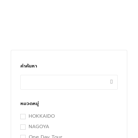
คำค้นหา
หมวดหมู่
HOKKAIDO
NAGOYA
One Day Tour