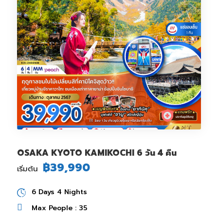
OSAKA KYOTO KAMIKOCHI 6 วัน 4 คืน
฿39,990
เริ่มต้น
6 Days 4 Nights
Max People : 35