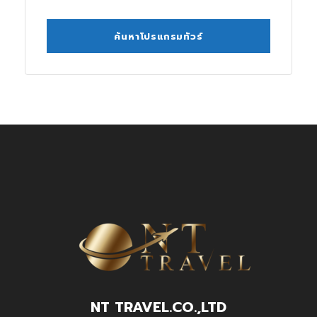
NT TRAVEL.CO.,LTD