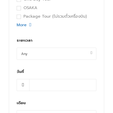
OSAKA
Package Tour (ไม่รวมตั๋วเครื่องบิน)
More
ระยะเวลา
วันที่
เดือน