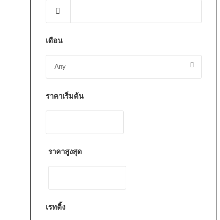
เดือน
ราคาเริ่มต้น
ราคาสูงสุด
เรทติ้ง