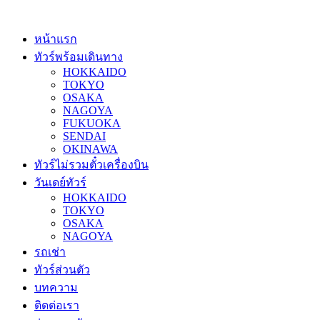
หน้าแรก
ทัวร์พร้อมเดินทาง
HOKKAIDO
TOKYO
OSAKA
NAGOYA
FUKUOKA
SENDAI
OKINAWA
ทัวร์ไม่รวมตั๋วเครื่องบิน
วันเดย์ทัวร์
HOKKAIDO
TOKYO
OSAKA
NAGOYA
รถเช่า
ทัวร์ส่วนตัว
บทความ
ติดต่อเรา