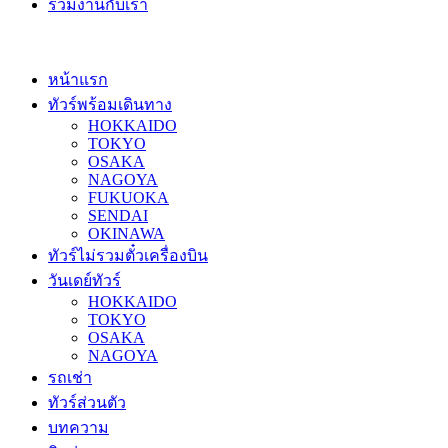
ร่วมงานกับเรา
หน้าแรก
ทัวร์พร้อมเดินทาง
HOKKAIDO
TOKYO
OSAKA
NAGOYA
FUKUOKA
SENDAI
OKINAWA
ทัวร์ไม่รวมตั๋วเครื่องบิน
วันเดย์ทัวร์
HOKKAIDO
TOKYO
OSAKA
NAGOYA
รถเช่า
ทัวร์ส่วนตัว
บทความ