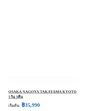
OSAKA NAGOYA TAKAYAMA KYOTO
5วัน 3คืน
฿35,990
เริ่มต้น