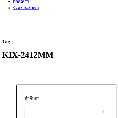
ติดต่อเรา
ร่วมงานกับเรา
Tag
KIX-2412MM
คำค้นหา