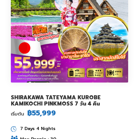
SHIRAKAWA TATEYAMA KUROBE
KAMIKOCHI PINKMOSS 7 วัน 4 คืน
฿55,999
เริ่มต้น
7 Days 4 Nights