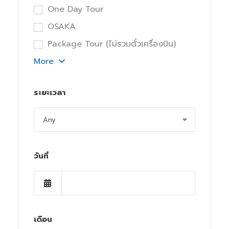
One Day Tour
OSAKA
Package Tour (ไม่รวมตั๋วเครื่องบิน)
More
ระยะเวลา
วันที่
เดือน