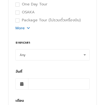
One Day Tour
OSAKA
Package Tour (ไม่รวมตั๋วเครื่องบิน)
More
ระยะเวลา
วันที่
เดือน