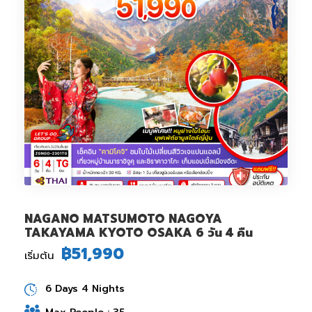
NAGANO MATSUMOTO NAGOYA
TAKAYAMA KYOTO OSAKA 6 วัน 4 คืน
฿51,990
เริ่มต้น
6 Days 4 Nights