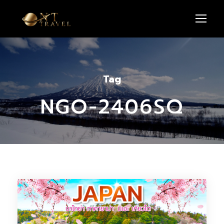
Tag
NGO-2406SQ