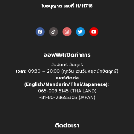
ใบอนุญาต เลขที่ 11/11718
ออฟฟิศเปิดทำการ
วันจันทร์ วันศุกร์
เวลา:
09:30 – 20:00 (ทุกวัน เว้นวันหยุดนักขัตฤกษ์)
เบอร์ติดต่อ
(English/Mandarin/Thai/Japanese):
065-009 5145 (THAILAND)
+81-80-28655305 (JAPAN)
ติดต่อเรา