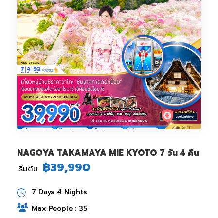
NAGOYA TAKAMAYA MIE KYOTO 7 วัน 4 คืน
฿39,990
เริ่มต้น
7 Days 4 Nights
Max People : 35