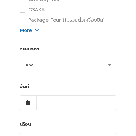
OSAKA
Package Tour (ไม่รวมตั๋วเครื่องบิน)
More
ระยะเวลา
วันที่
เดือน