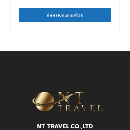
NT TRAVEL.CO.,LTD