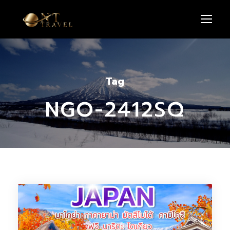
Tag
NGO-2412SQ