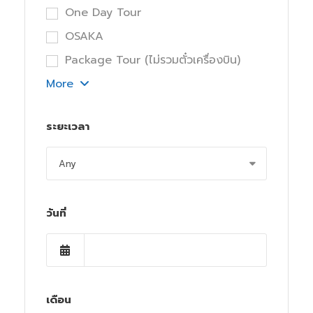
One Day Tour
OSAKA
Package Tour (ไม่รวมตั๋วเครื่องบิน)
More
ระยะเวลา
วันที่
เดือน