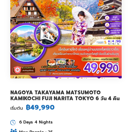
NAGOYA TAKAYAMA MATSUMOTO
KAMIKOCHI FUJI NARITA TOKYO 6 วัน 4 คืน
฿49,990
เริ่มต้น
6 Days 4 Nights