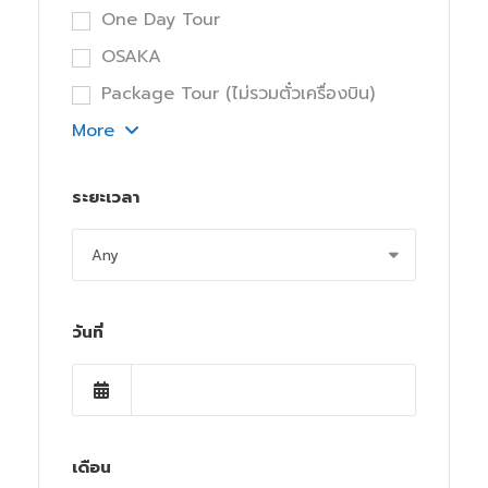
One Day Tour
OSAKA
Package Tour (ไม่รวมตั๋วเครื่องบิน)
More
ระยะเวลา
วันที่
เดือน