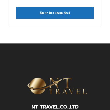
NT TRAVEL.CO.,LTD