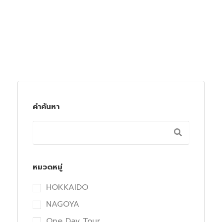
คำค้นหา
หมวดหมู่
HOKKAIDO
NAGOYA
One Day Tour