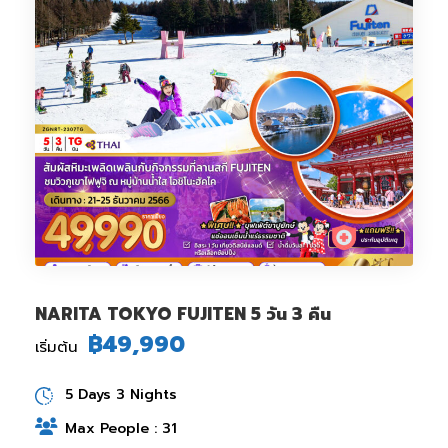
NARITA TOKYO FUJITEN 5 วัน 3 คืน
฿49,990
เริ่มต้น
5 Days 3 Nights
Max People : 31