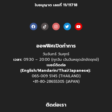
ใบอนุญาต เลขที่ 11/11718
ออฟฟิศเปิดทำการ
วันจันทร์ วันศุกร์
เวลา:
09:30 – 20:00 (ทุกวัน เว้นวันหยุดนักขัตฤกษ์)
เบอร์ติดต่อ
(English/Mandarin/Thai/Japanese):
065-009 5145 (THAILAND)
+81-80-28655305 (JAPAN)
ติดต่อเรา