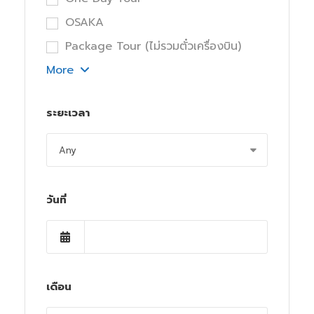
OSAKA
Package Tour (ไม่รวมตั๋วเครื่องบิน)
More
ระยะเวลา
วันที่
เดือน