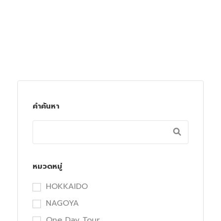
คำค้นหา
หมวดหมู่
HOKKAIDO
NAGOYA
One Day Tour