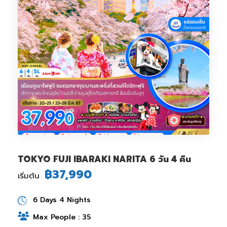
TOKYO FUJI IBARAKI NARITA 6 วัน 4 คืน
฿37,990
เริ่มต้น
6 Days 4 Nights
Max People : 35