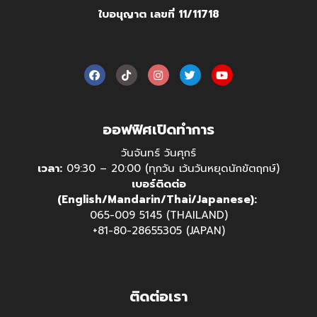
ใบอนุญาต เลขที่ 11/11718
ออฟฟิศเปิดทำการ
วันจันทร์ วันศุกร์
เวลา:
09:30 – 20:00 (ทุกวัน เว้นวันหยุดนักขัตฤกษ์)
เบอร์ติดต่อ
(English/Mandarin/Thai/Japanese):
065-009 5145 (THAILAND)
+81-80-28655305 (JAPAN)
ติดต่อเรา