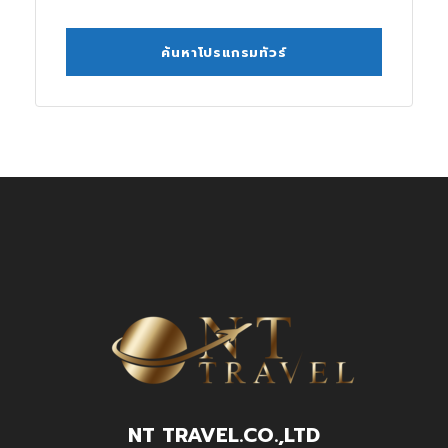
NT TRAVEL.CO.,LTD