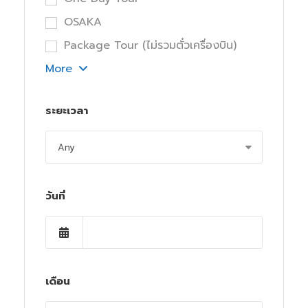
OSAKA
Package Tour (ไม่รวมตั๋วเครื่องบิน)
More
ระยะเวลา
วันที่
เดือน