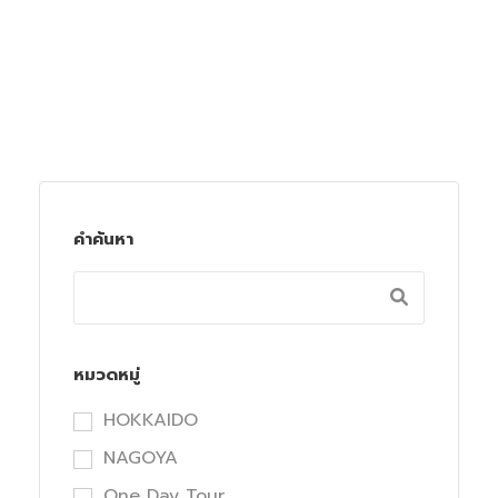
คำค้นหา
หมวดหมู่
HOKKAIDO
NAGOYA
One Day Tour