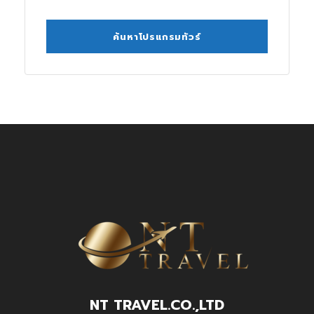
NT TRAVEL.CO.,LTD