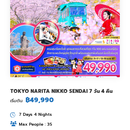
TOKYO NARITA NIKKO SENDAI 7 วัน 4 คืน
฿49,990
เริ่มต้น
7 Days 4 Nights
Max People : 35