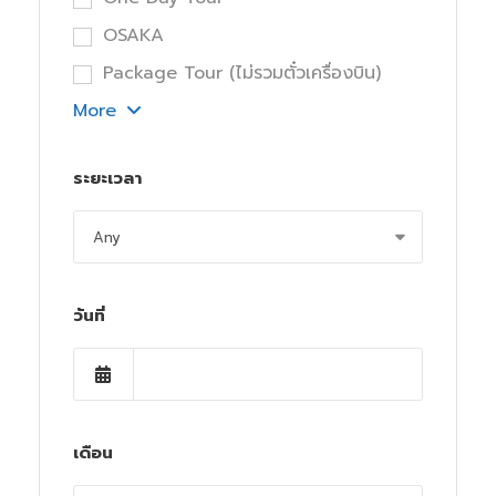
OSAKA
Package Tour (ไม่รวมตั๋วเครื่องบิน)
More
ระยะเวลา
วันที่
เดือน