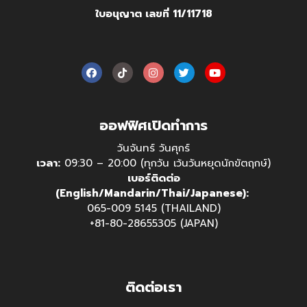
ใบอนุญาต เลขที่ 11/11718
ออฟฟิศเปิดทำการ
วันจันทร์ วันศุกร์
เวลา:
09:30 – 20:00 (ทุกวัน เว้นวันหยุดนักขัตฤกษ์)
เบอร์ติดต่อ
(English/Mandarin/Thai/Japanese):
065-009 5145 (THAILAND)
+81-80-28655305 (JAPAN)
ติดต่อเรา