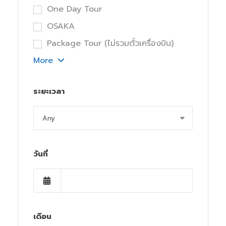
One Day Tour
OSAKA
Package Tour (ไม่รวมตั๋วเครื่องบิน)
More
ระยะเวลา
วันที่
เดือน