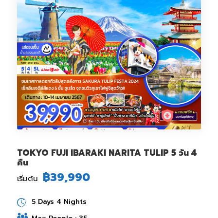
TOKYO FUJI IBARAKI NARITA TULIP 5 วัน 4
คืน
฿39,990
เริ่มต้น
5 Days 4 Nights