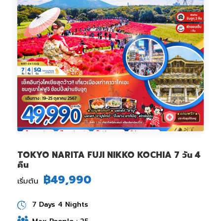
TOKYO NARITA FUJI NIKKO KOCHIA 7 วัน 4
คืน
฿49,990
เริ่มต้น
7 Days 4 Nights