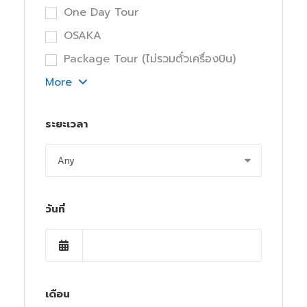
One Day Tour
OSAKA
Package Tour (ไม่รวมตั๋วเครื่องบิน)
More
ระยะเวลา
วันที่
เดือน