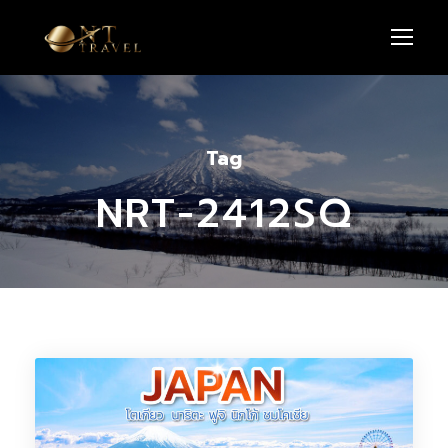
Tag
NRT-2412SQ