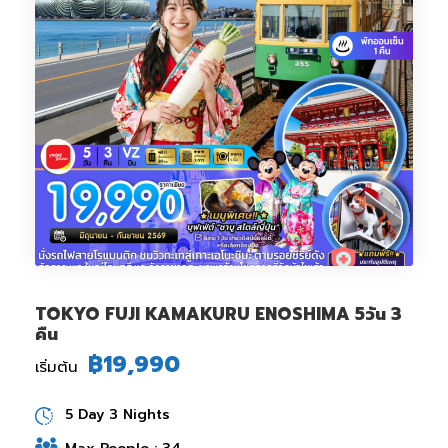
TOKYO FUJI KAMAKURU ENOSHIMA 5วัน 3
คืน
฿19,990
เริ่มต้น
5 Day 3 Nights