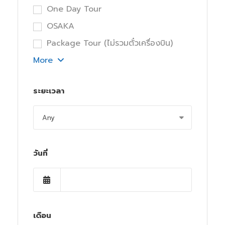
One Day Tour
OSAKA
Package Tour (ไม่รวมตั๋วเครื่องบิน)
More
ระยะเวลา
วันที่
เดือน