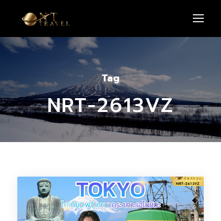
Tag
NRT-2613VZ