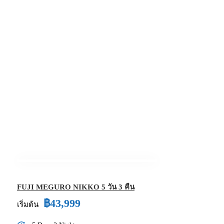
FUJI MEGURO NIKKO 5 วัน 3 คืน
฿43,999
เริ่มต้น