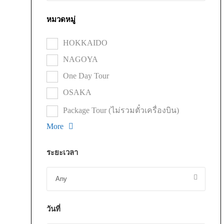
หมวดหมู่
HOKKAIDO
NAGOYA
One Day Tour
OSAKA
Package Tour (ไม่รวมตั๋วเครื่องบิน)
More
ระยะเวลา
วันที่