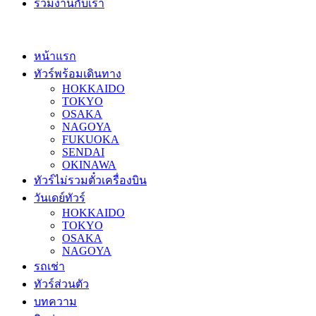
ร่วมงานกับเรา
หน้าแรก
ทัวร์พร้อมเดินทาง
HOKKAIDO
TOKYO
OSAKA
NAGOYA
FUKUOKA
SENDAI
OKINAWA
ทัวร์ไม่รวมตั๋วเครื่องบิน
วันเดย์ทัวร์
HOKKAIDO
TOKYO
OSAKA
NAGOYA
รถเช่า
ทัวร์ส่วนตัว
บทความ