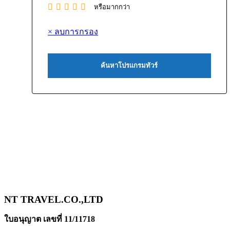
หรือมากกว่า
× ลบการกรอง
NT TRAVEL.CO.,LTD
ใบอนุญาต เลขที่ 11/11718