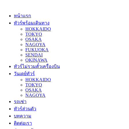
หน้าแรก
ทัวร์พร้อมเดินทาง
HOKKAIDO
TOKYO
OSAKA
NAGOYA
FUKUOKA
SENDAI
OKINAWA
ทัวร์ไม่รวมตั๋วเครื่องบิน
วันเดย์ทัวร์
HOKKAIDO
TOKYO
OSAKA
NAGOYA
รถเช่า
ทัวร์ส่วนตัว
บทความ
ติดต่อเรา