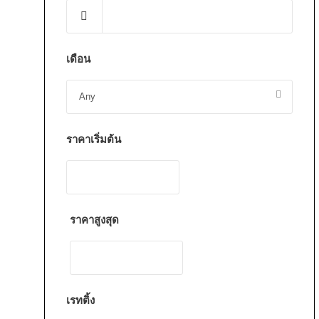
เดือน
ราคาเริ่มต้น
ราคาสูงสุด
เรทติ้ง