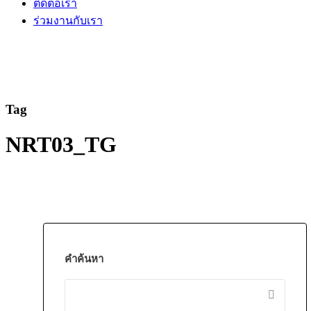
ติดต่อเรา
ร่วมงานกับเรา
Tag
NRT03_TG
คำค้นหา