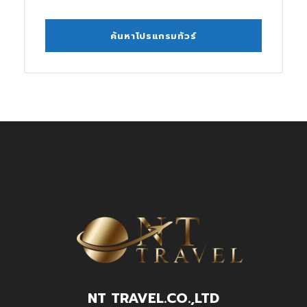
NT TRAVEL.CO.,LTD