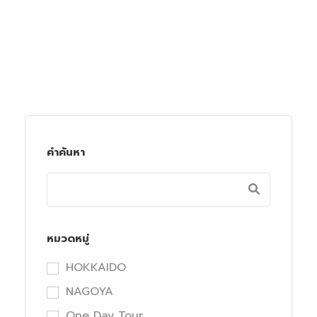
คำค้นหา
หมวดหมู่
HOKKAIDO
NAGOYA
One Day Tour