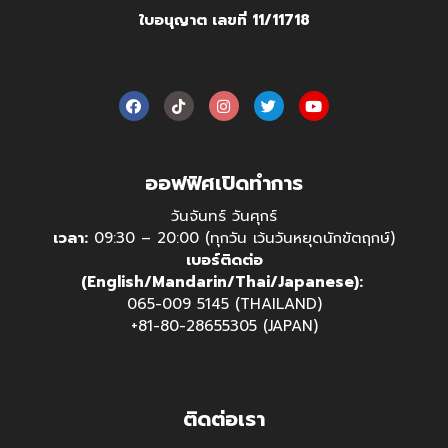
ใบอนุญาต เลขที่ 11/11718
ออฟฟิศเปิดทำการ
วันจันทร์ วันศุกร์
เวลา:
09:30 – 20:00 (ทุกวัน เว้นวันหยุดนักขัตฤกษ์)
เบอร์ติดต่อ
(English/Mandarin/Thai/Japanese):
065-009 5145 (THAILAND)
+81-80-28655305 (JAPAN)
ติดต่อเรา