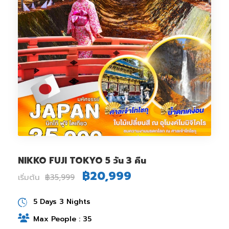
NIKKO FUJI TOKYO 5 วัน 3 คืน
฿20,999
เริ่มต้น
฿35,999
5 Days 3 Nights
Max People : 35