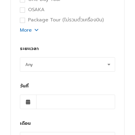
OSAKA
Package Tour (ไม่รวมตั๋วเครื่องบิน)
More
ระยะเวลา
วันที่
เดือน