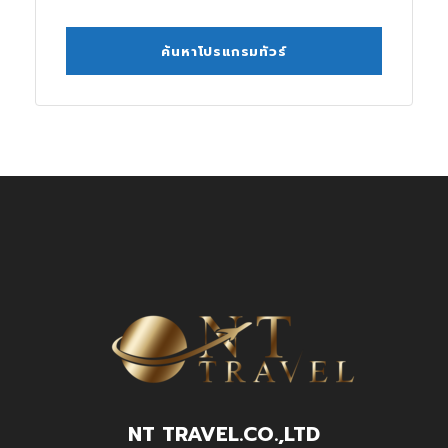
NT TRAVEL.CO.,LTD