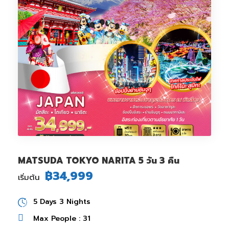
MATSUDA TOKYO NARITA 5 วัน 3 คืน
฿34,999
เริ่มต้น
5 Days 3 Nights
Max People : 31