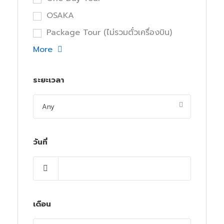
OSAKA
Package Tour (ไม่รวมตั๋วเครื่องบิน)
More
ระยะเวลา
วันที่
เดือน