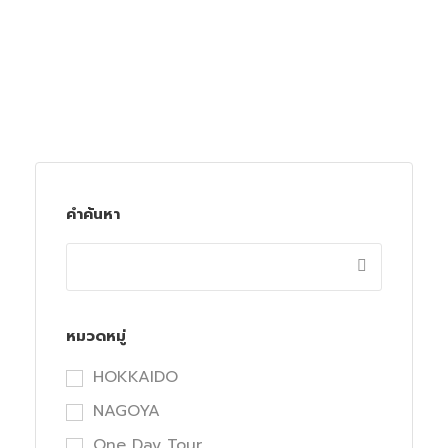
คำค้นหา
หมวดหมู่
HOKKAIDO
NAGOYA
One Day Tour