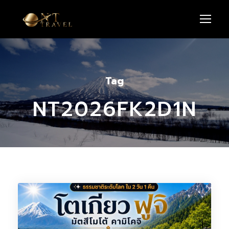
Tag
NT2026FK2D1N