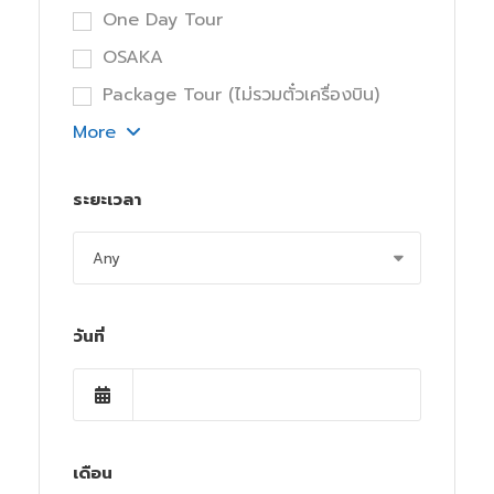
One Day Tour
OSAKA
Package Tour (ไม่รวมตั๋วเครื่องบิน)
More
ระยะเวลา
วันที่
เดือน