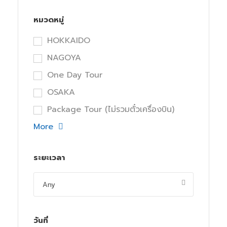
หมวดหมู่
HOKKAIDO
NAGOYA
One Day Tour
OSAKA
Package Tour (ไม่รวมตั๋วเครื่องบิน)
More
ระยะเวลา
วันที่