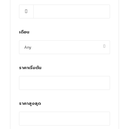
เดือน
ราคาเริ่มต้น
ราคาสูงสุด