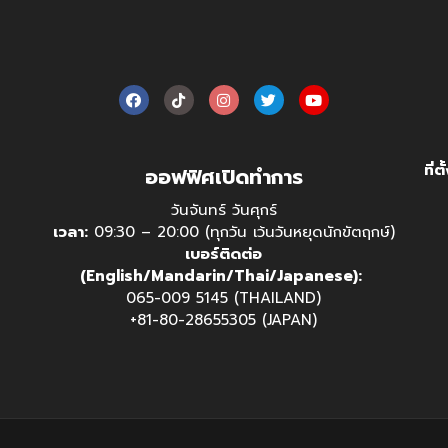
ที่ต
ออฟฟิศเปิดทำการ
วันจันทร์ วันศุกร์
เวลา:
09:30 – 20:00 (ทุกวัน เว้นวันหยุดนักขัตฤกษ์)
เบอร์ติดต่อ
(English/Mandarin/Thai/Japanese):
065-009 5145 (THAILAND)
+81-80-28655305 (JAPAN)