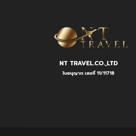
NT TRAVEL.CO.,LTD
ใบอนุญาต เลขที่ 11/11718