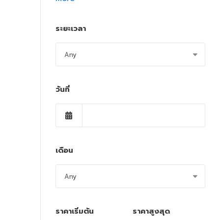
ระยะเวลา
วันที่
เดือน
ราคาเริ่มต้น
ราคาสูงสุด