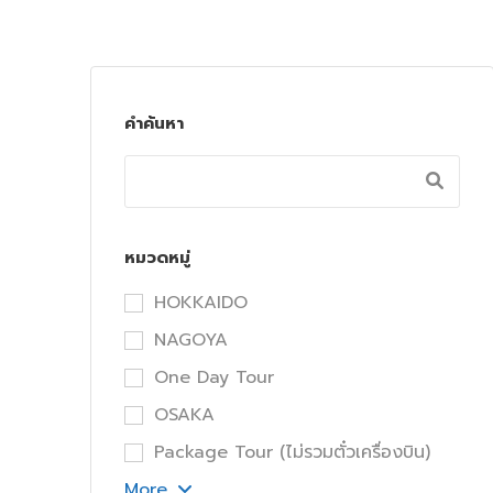
คำค้นหา
หมวดหมู่
HOKKAIDO
NAGOYA
One Day Tour
OSAKA
Package Tour (ไม่รวมตั๋วเครื่องบิน)
More