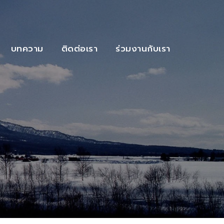
บทความ
ติดต่อเรา
ร่วมงานกับเรา