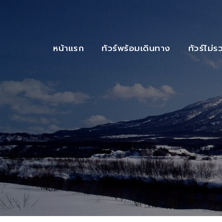
หน้าแรก
ทัวร์พร้อมเดินทาง
ทัวร์ไม่ร