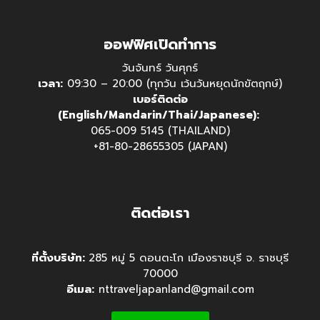
ออฟฟิศเปิดทำการ
วันจันทร์ วันศุกร์
เวลา:
09:30 – 20:00 (ทุกวัน เว้นวันหยุดนักขัตฤกษ์)
เบอร์ติดต่อ
(English/Mandarin/Thai/Japanese):
065-009 5145 (THAILAND)
+81-80-28655305 (JAPAN)
ติดต่อเรา
ที่ตั้งบริษัท:
285 หมู่ 5 ดอนตะโก เมืองราชบุรี จ. ราชบุรี
70000
อีเมล:
nttraveljapanland@gmail.com