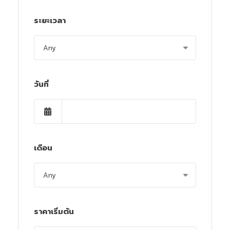
ระยะเวลา
วันที่
เดือน
ราคาเริ่มต้น