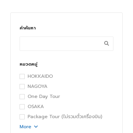
คำค้นหา
หมวดหมู่
HOKKAIDO
NAGOYA
One Day Tour
OSAKA
Package Tour (ไม่รวมตั๋วเครื่องบิน)
More