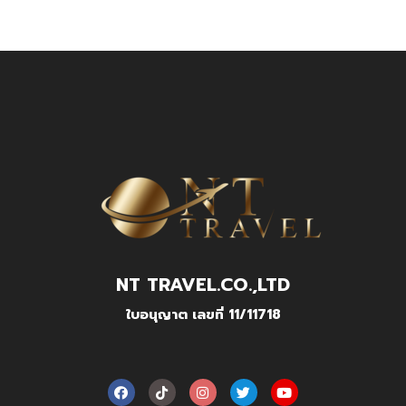
NT TRAVEL.CO.,LTD
ใบอนุญาต เลขที่ 11/11718