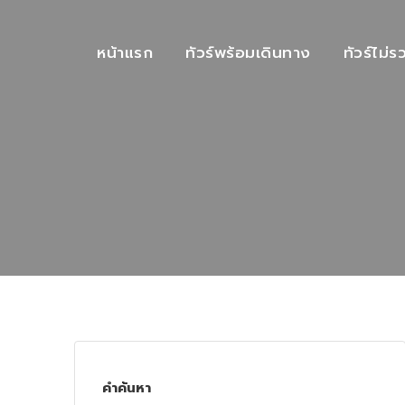
หน้าแรก
ทัวร์พร้อมเดินทาง
ทัวร์ไม่ร
คำค้นหา