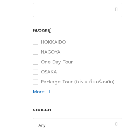
หมวดหมู่
HOKKAIDO
NAGOYA
One Day Tour
OSAKA
Package Tour (ไม่รวมตั๋วเครื่องบิน)
More
ระยะเวลา