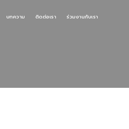
บทความ
ติดต่อเรา
ร่วมงานกับเรา