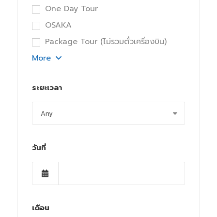
One Day Tour
OSAKA
Package Tour (ไม่รวมตั๋วเครื่องบิน)
More
ระยะเวลา
วันที่
เดือน