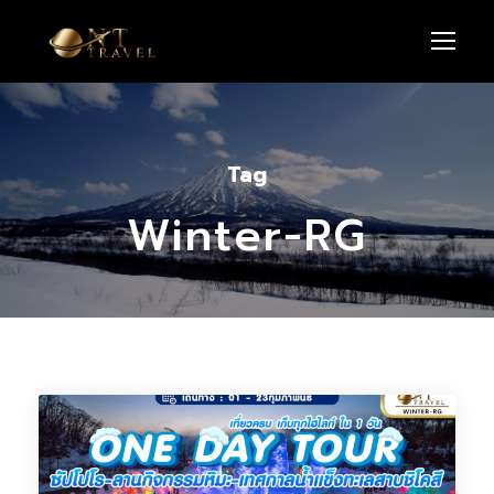
Tag
Winter-RG