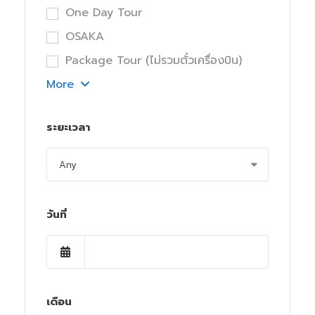
One Day Tour
OSAKA
Package Tour (ไม่รวมตั๋วเครื่องบิน)
More
ระยะเวลา
วันที่
เดือน