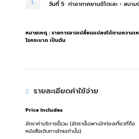
วันที่ 5
ท่าอากาศยานชิโตเสะ • สนามบ
หมายเหตุ : รายการอาจเปลี่ยนแปลงได้ตามความเห
โรคระบาด เป็นต้น
รายละเอียดค่าใช้จ่าย
Price Includes
อัตราค่าบริการนี้รวม (อัตรานี้เฉพาะนักท่องเที่ยวที่ถือ
หนังสือเดินทางไทยเท่านั้น)