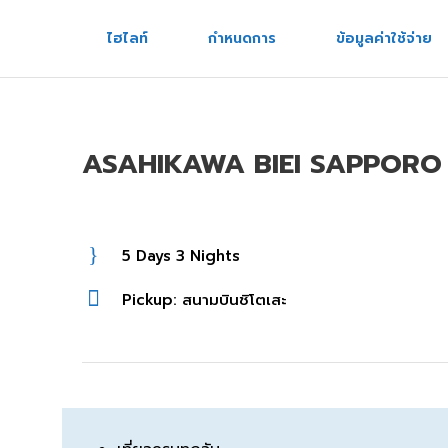
ไฮไลท์
กำหนดการ
ข้อมูลค่าใช้จ่าย
หน้าแรก
ทัวร์พร้อมเดินทาง
ทัวร์ไม่ร
ASAHIKAWA BIEI SAPPORO 5 
5 Days 3 Nights
Pickup: สนามบินชิโตเสะ