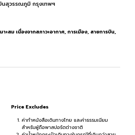
ินสุวรรณภูมิ กรุงเทพฯ
มาะสม เนื่องจากสภาวะอากาศ, การเมือง, สายการบิน,
Price Excludes
ค่าทำหนังสือเดินทางไทย และค่าธรรมเนียม
สำหรับผู้ถือพาสปอร์ตต่างชาติ
ค่าน้ำหนักกระเป๋าเดินทางในกรณีที่เกินกว่าสาย