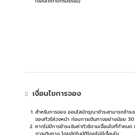
เงื่อนไขตามกรมธรรม์)
เงื่อนไขการจอง
สำหรับการจอง ออนไลน์กรุณาชำระสามารถชำระราคา
จองทัวร์ล่วงหน้า ก่อนการเดินทางอย่างน้อย 30
หากไม่มีการชำระเงินค่าทัวร์ตามเงื่อนไขที่กำหน
การเดินทาง โดยอัตโนมัติโดยไม่มีเงื่อนไข