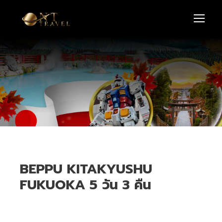
BEPPU KITAKYUSHU
FUKUOKA 5 วัน 3 คืน