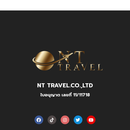
NT TRAVEL.CO.,LTD
ใบอนุญาต เลขที่ 11/11718