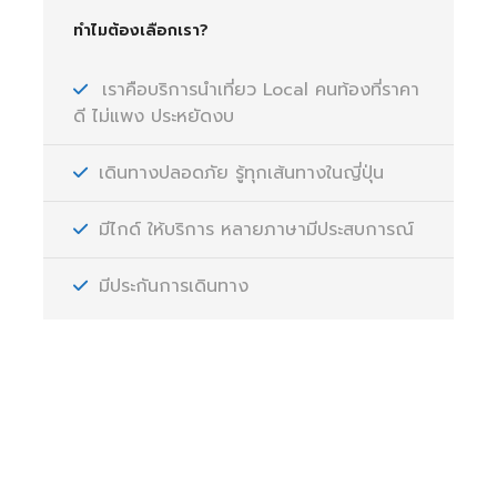
ทำไมต้องเลือกเรา?
เราคือบริการนำเที่ยว Local คนท้องที่ราคา
ดี ไม่แพง ประหยัดงบ
เดินทางปลอดภัย รู้ทุกเส้นทางในญี่ปุ่น
มีไกด์ ให้บริการ หลายภาษามีประสบการณ์
มีประกันการเดินทาง
มีคำถามหรือข้อสงสัยหรือไม่?