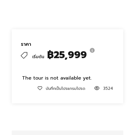
ราคา
฿25,999
เริ่มต้น
The tour is not available yet.
บันทึกเป็นโปรแกรมโปรด
3524