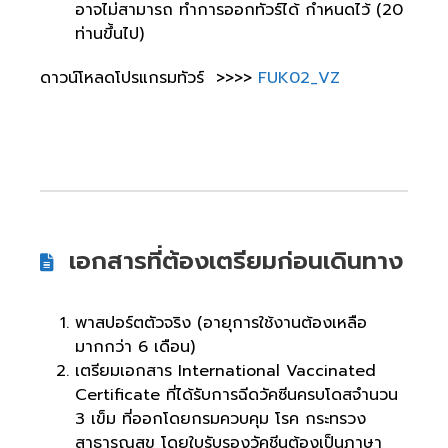
อาจไม่สามารถ ทำการออกทัวร์ได้ กำหนดไว้ (20
ท่านขึ้นไป)
ดาวน์โหลดโปรแกรมทัวร์ >>>>
FUK02_VZ
เอกสารที่ต้องเตรียมก่อนเดินทาง
พาสปอร์ตตัวจริง (อายุการใช้งานต้องเหลือ
มากกว่า 6 เดือน)
เตรียมเอกสาร International Vaccinated
Certificate ที่ได้รับการฉีดวัคซีนครบโดสจำนวน
3 เข็ม ที่ออกโดยกรมควบคุม โรค กระทรวง
สาธารณสุข โดยใบรับรองวัคชีนต้องเป็นภาษา