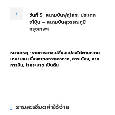
วันที่ 5
สนามบินฟุกุโอกะ ประเทศ
ญี่ปุ่น – สนามบินสุวรรณภูมิ
กรุงเทพฯ
หมายเหตุ : รายการอาจเปลี่ยนแปลงได้ตามความ
เหมาะสม เนื่องจากสภาวะอากาศ, การเมือง, สาย
การบิน, โรคระบาด เป็นต้น
รายละเอียดค่าใช้จ่าย