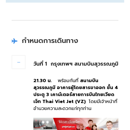
กำหนดการเดินทาง
วันที่ 1
กรุงเทพฯ สนามบินสุวรรณภูมิ
21.
30 น.
พร้อมกันที่
สนามบิน
สุวรรณภูมิ อาคารผู้โดยสารขาออก ชั้น 4
ประตู 3 เคาน์เตอร์สายการบินไทยเวียด
เจ็ท
Thai Viet Jet (VZ)
โดยมีเจ้าหน้าที่
อำนวยความสะดวกแก่ทุกท่าน