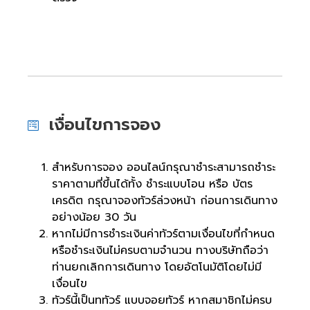
เงื่อนไขการจอง
สำหรับการจอง ออนไลน์กรุณาชำระสามารถชำระ
ราคาตามที่ขึ้นได้ทั้ง ชำระแบบโอน หรือ บัตร
เครดิต กรุณาจองทัวร์ล่วงหน้า ก่อนการเดินทาง
อย่างน้อย 30 วัน
หากไม่มีการชำระเงินค่าทัวร์ตามเงื่อนไขที่กำหนด
หรือชำระเงินไม่ครบตามจำนวน ทางบริษัทถือว่า
ท่านยกเลิกการเดินทาง โดยอัตโนมัติโดยไม่มี
เงื่อนไข
ทัวร์นี้เป็นททัวร์ แบบจอยทัวร์ หากสมาชิกไม่ครบ