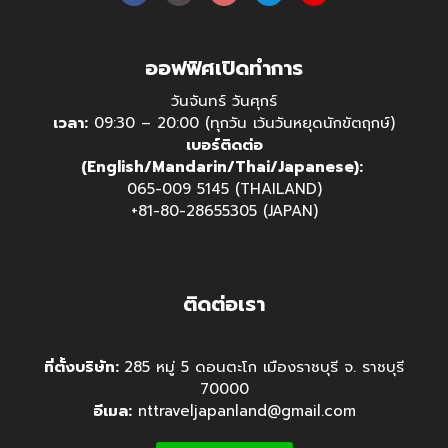
ออฟฟิศเปิดทำการ
วันจันทร์ วันศุกร์
เวลา:
09:30 – 20:00 (ทุกวัน เว้นวันหยุดนักขัตฤกษ์)
เบอร์ติดต่อ
(English/Mandarin/Thai/Japanese):
065-009 5145 (THAILAND)
+81-80-28655305 (JAPAN)
ติดต่อเรา
ที่ตั้งบริษัท:
285 หมู่ 5 ดอนตะโก เมืองราชบุรี จ. ราชบุรี
70000
อีเมล:
nttraveljapanland@gmail.com