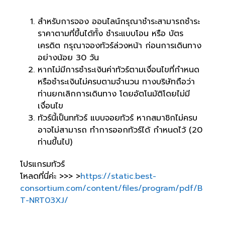
สำหรับการจอง ออนไลน์กรุณาชำระสามารถชำระ
ราคาตามที่ขึ้นได้ทั้ง ชำระแบบโอน หรือ บัตร
เครดิต กรุณาจองทัวร์ล่วงหน้า ก่อนการเดินทาง
อย่างน้อย 30 วัน
หากไม่มีการชำระเงินค่าทัวร์ตามเงื่อนไขที่กำหนด
หรือชำระเงินไม่ครบตามจำนวน ทางบริษัทถือว่า
ท่านยกเลิกการเดินทาง โดยอัตโนมัติโดยไม่มี
เงื่อนไข
ทัวร์นี้เป็นททัวร์ แบบจอยทัวร์ หากสมาชิกไม่ครบ
อาจไม่สามารถ ทำการออกทัวร์ได้ กำหนดไว้ (20
ท่านขึ้นไป)
โปรแกรมทัวร์
โหลดที่นี่ค่ะ >>> >
https://static.best-
consortium.com/content/files/program/pdf/B
T-NRT03XJ/