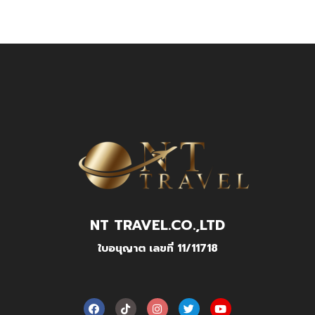
NT TRAVEL.CO.,LTD
ใบอนุญาต เลขที่ 11/11718