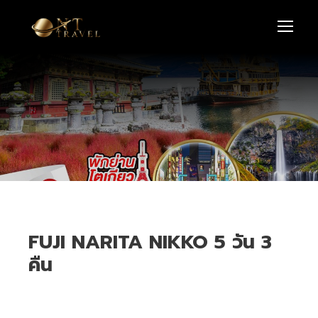
FUJI NARITA NIKKO 5 วัน 3
คืน