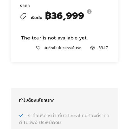
ราคา
฿36,999
เริ่มต้น
The tour is not available yet.
บันทึกเป็นโปรแกรมโปรด
3347
ทำไมต้องเลือกเรา?
เราคือบริการนำเที่ยว Local คนท้องที่ราคา
ดี ไม่แพง ประหยัดงบ