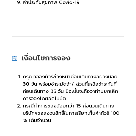
ค่าประกันสุขภาพ Covid-19
เงื่อนไขการจอง
กรุณาจองทัวร์ล่วงหน้าก่อนเดินทางอย่างน้อย
30
วัน พร้อมชำระมัดจำ/ ส่วนที่เหลือชำระทันที่
ก่อนเดินทาง 35 วัน มิฉะนั้นจะถือว่าท่านยกเลิก
การจองโดยอัตโนมัติ
กรณีทำการของน้อยกว่า 15 ก่อนวนเดินทาง
บริษัทฯขอสงวนสิทธิ์ในการเรียกเก็บค่าทัวร์ 100
% เต็มจำนวน