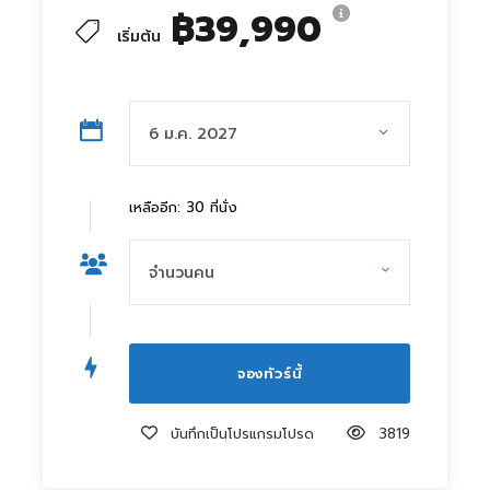
฿39,990
เริ่มต้น
เหลืออีก: 30 ที่นั่ง
บันทึกเป็นโปรแกรมโปรด
3819