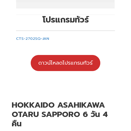
โปรแกรมทัวร์
CTS-2702SQ-JAN
ดาวน์โหลดโปรแกรมทัวร์
HOKKAIDO ASAHIKAWA
OTARU SAPPORO 6 วัน 4
คืน