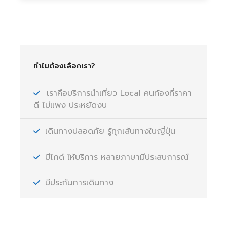
ทำไมต้องเลือกเรา?
เราคือบริการนำเที่ยว Local คนท้องที่ราคา
ดี ไม่แพง ประหยัดงบ
เดินทางปลอดภัย รู้ทุกเส้นทางในญี่ปุ่น
มีไกด์ ให้บริการ หลายภาษามีประสบการณ์
มีประกันการเดินทาง