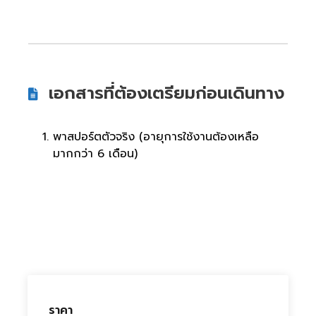
เอกสารที่ต้องเตรียมก่อนเดินทาง
พาสปอร์ตตัวจริง (อายุการใช้งานต้องเหลือ
มากกว่า 6 เดือน)
ราคา