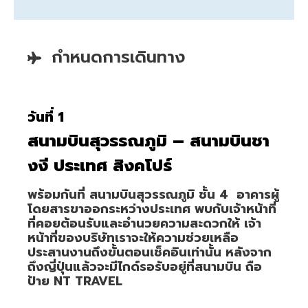
กำหนดการเดินทาง
วันที่ 1
สนามบินสุวรรณภูมิ – สนามบินชา
งงี ประเทศ สิงคโปร์
พร้อมกันที่ สนามบินสุวรรณภูมิ ชั้น 4 อาคารผู้
โดยสารขาออกระหว่างประเทศ พบกับเจ้าหน้าที่
ที่คอยต้อนรับและอำนวยความสะดวกให้ เจ้า
หน้าที่ของบริษัทเราจะให้ความช่วยเหลือ
ประสานงานถึงขั้นตอนเช็คอินเท่านั้น หลังจาก
ถึงญี่ปุ่นแล้วจะมีไกด์รอรับอยู่ที่สนามบิน ถือ
ป้าย NT TRAVEL