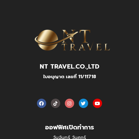
NT TRAVEL.CO.,LTD
ใบอนุญาต เลขที่ 11/11718
ออฟฟิศเปิดทำการ
วันจันทร์ วันศุกร์