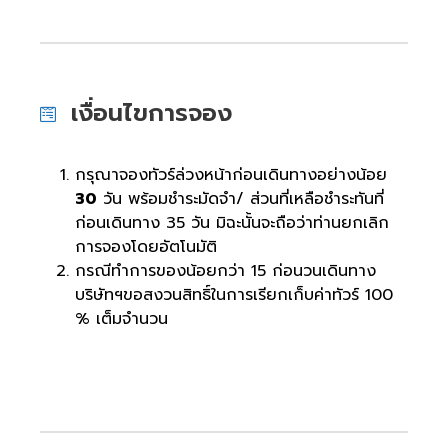
เงื่อนไขการจอง
กรุณาจองทัวร์ล่วงหน้าก่อนเดินทางอย่างน้อย
30
วัน พร้อมชำระมัดจำ/ ส่วนที่เหลือชำระทันที่
ก่อนเดินทาง 35 วัน มิฉะนั้นจะถือว่าท่านยกเลิก
การจองโดยอัตโนมัติ
กรณีทำการของน้อยกว่า 15 ก่อนวนเดินทาง
บริษัทฯขอสงวนสิทธิ์ในการเรียกเก็บค่าทัวร์ 100
% เต็มจำนวน