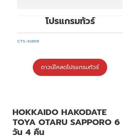
โปรแกรมทัวร์
CTS-XJ309
ดาวน์โหลดโปรแกรมทัวร์
HOKKAIDO HAKODATE
TOYA OTARU SAPPORO 6
วัน 4 คืน