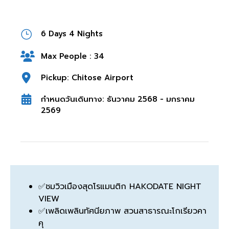
6 Days 4 Nights
Max People : 34
Pickup: Chitose Airport
กำหนดวันเดินทาง: ธันวาคม 2568 - มกราคม
2569
✅ชมวิวเมืองสุดโรแมนติก HAKODATE NIGHT
VIEW
✅เพลิดเพลินทัศนียภาพ สวนสาธารณะโกเรียวคา
คุ