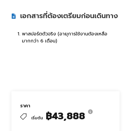
เอกสารที่ต้องเตรียมก่อนเดินทาง
พาสปอร์ตตัวจริง (อายุการใช้งานต้องเหลือ
มากกว่า 6 เดือน)
ราคา
฿43,888
เริ่มต้น