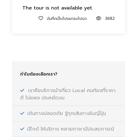
The tour is not available yet.
บันทึกเป็นโปรแกรมโปรด
3682
ทำไมต้องเลือกเรา?
เราคือบริการนำเที่ยว Local คนท้องที่ราคา
ดี ไม่แพง ประหยัดงบ
เดินทางปลอดภัย รู้ทุกเส้นทางในญี่ปุ่น
มีไกด์ ให้บริการ หลายภาษามีประสบการณ์