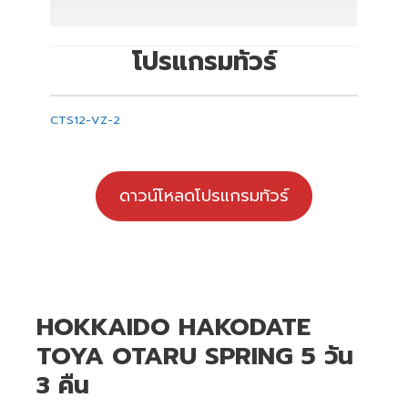
โปรแกรมทัวร์
CTS12-VZ-2
ดาวน์โหลดโปรแกรมทัวร์
HOKKAIDO HAKODATE
TOYA OTARU SPRING 5 วัน
3 คืน