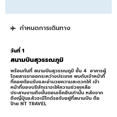
กำหนดการเดินทาง
วันที่ 1
สนามบินสุวรรณภูมิ
พร้อมกันที่ สนามบินสุวรรณภูมิ ชั้น 4 อาคารผู้
โดยสารขาออกระหว่างประเทศ พบกับเจ้าหน้าที่
ที่คอยต้อนรับและอำนวยความสะดวกให้ เจ้า
หน้าที่ของบริษัทเราจะให้ความช่วยเหลือ
ประสานงานถึงขั้นตอนเช็คอินเท่านั้น หลังจาก
ถึงญี่ปุ่นแล้วจะมีไกด์รอรับอยู่ที่สนามบิน ถือ
ป้าย NT TRAVEL