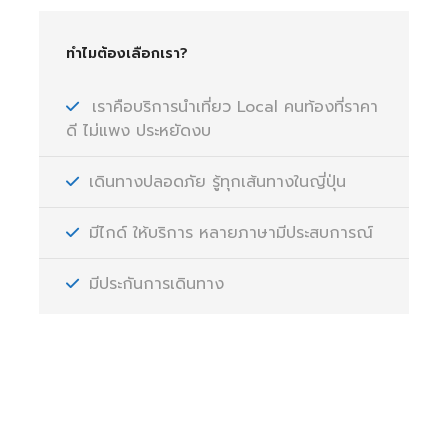
ทำไมต้องเลือกเรา?
เราคือบริการนำเที่ยว Local คนท้องที่ราคา
ดี ไม่แพง ประหยัดงบ
เดินทางปลอดภัย รู้ทุกเส้นทางในญี่ปุ่น
มีไกด์ ให้บริการ หลายภาษามีประสบการณ์
มีประกันการเดินทาง
มีคำถามหรือข้อสงสัยหรือไม่?