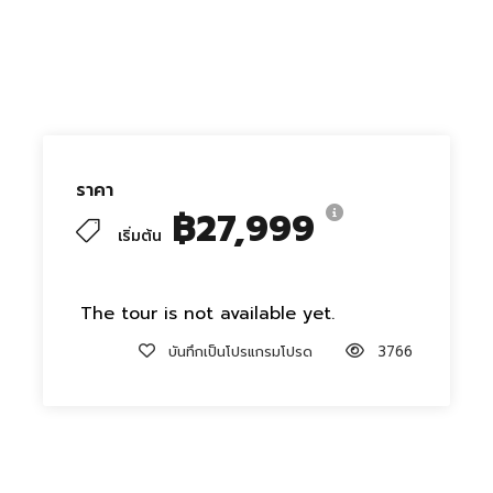
ราคา
฿27,999
เริ่มต้น
The tour is not available yet.
บันทึกเป็นโปรแกรมโปรด
3766