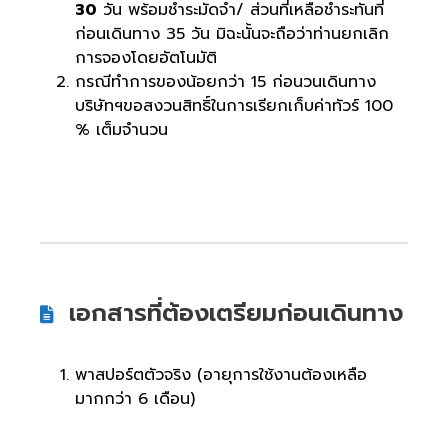
30
วัน พร้อมชำระมัดจำ/ ส่วนที่เหลือชำระทันที่
ก่อนเดินทาง 35 วัน มิฉะนั้นจะถือว่าท่านยกเลิก
การจองโดยอัตโนมัติ
กรณีทำการของน้อยกว่า 15 ก่อนวนเดินทาง
บริษัทฯขอสงวนสิทธิ์ในการเรียกเก็บค่าทัวร์ 100
% เต็มจำนวน
เอกสารที่ต้องเตรียมก่อนเดินทาง
พาสปอร์ตตัวจริง (อายุการใช้งานต้องเหลือ
มากกว่า 6 เดือน)