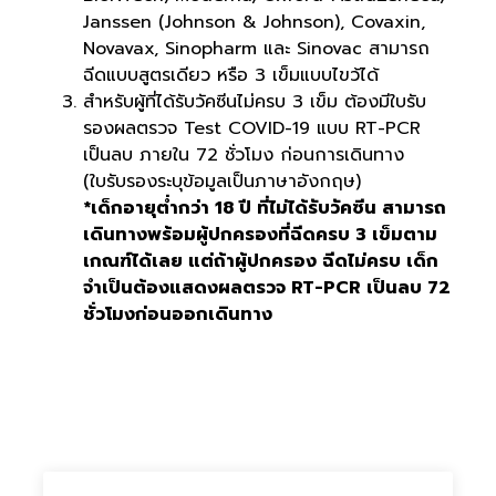
Janssen (Johnson & Johnson), Covaxin,
Novavax, Sinopharm และ Sinovac สามารถ
ฉีดแบบสูตรเดียว หรือ 3 เข็มแบบไขว้ได้
สำหรับผู้ที่ได้รับวัคซีนไม่ครบ 3 เข็ม ต้องมีใบรับ
รองผลตรวจ Test COVID-19 แบบ RT-PCR
เป็นลบ ภายใน 72 ชั่วโมง ก่อนการเดินทาง
(ใบรับรองระบุข้อมูลเป็นภาษาอังกฤษ)
*เด็กอายุต่ำกว่า 18 ปี ที่ไม่ได้รับวัคซีน สามารถ
เดินทางพร้อมผู้ปกครองที่ฉีดครบ 3 เข็มตาม
เกณฑ์ได้เลย แต่ถ้าผู้ปกครอง ฉีดไม่ครบ เด็ก
จำเป็นต้องแสดงผลตรวจ RT-PCR เป็นลบ 72
ชั่วโมงก่อนออกเดินทาง