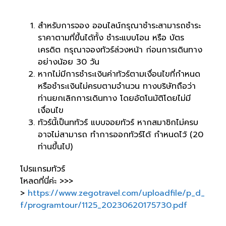
สำหรับการจอง ออนไลน์กรุณาชำระสามารถชำระ
ราคาตามที่ขึ้นได้ทั้ง ชำระแบบโอน หรือ บัตร
เครดิต กรุณาจองทัวร์ล่วงหน้า ก่อนการเดินทาง
อย่างน้อย 30 วัน
หากไม่มีการชำระเงินค่าทัวร์ตามเงื่อนไขที่กำหนด
หรือชำระเงินไม่ครบตามจำนวน ทางบริษัทถือว่า
ท่านยกเลิกการเดินทาง โดยอัตโนมัติโดยไม่มี
เงื่อนไข
ทัวร์นี้เป็นททัวร์ แบบจอยทัวร์ หากสมาชิกไม่ครบ
อาจไม่สามารถ ทำการออกทัวร์ได้ กำหนดไว้ (20
ท่านขึ้นไป)
โปรแกรมทัวร์
โหลดที่นี่ค่ะ >>>
>
https://www.zegotravel.com/uploadfile/p_d_
f/programtour/1125_20230620175730.pdf