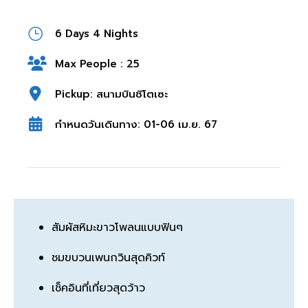
6 Days 4 Nights
Max People : 25
Pickup: สนามบินชิโตเซะ
กำหนดวันเดินทาง: 01-06 เม.ย. 67
สัมผัสหิมะขาวโพลนแบบฟินๆ
ชมขบวนเพนกวินสุดคิวท์
เช็คอินที่เที่ยวสุดว้าว