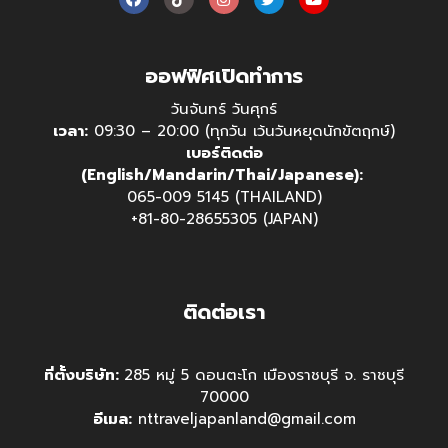
ออฟฟิศเปิดทำการ
วันจันทร์ วันศุกร์
เวลา:
09:30 – 20:00 (ทุกวัน เว้นวันหยุดนักขัตฤกษ์)
เบอร์ติดต่อ
(English/Mandarin/Thai/Japanese):
065-009 5145 (THAILAND)
+81-80-28655305 (JAPAN)
ติดต่อเรา
ที่ตั้งบริษัท:
285 หมู่ 5 ดอนตะโก เมืองราชบุรี จ. ราชบุรี
70000
อีเมล:
nttraveljapanland@gmail.com