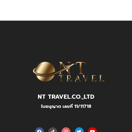
NT TRAVEL.CO.,LTD
ใบอนุญาต เลขที่ 11/11718