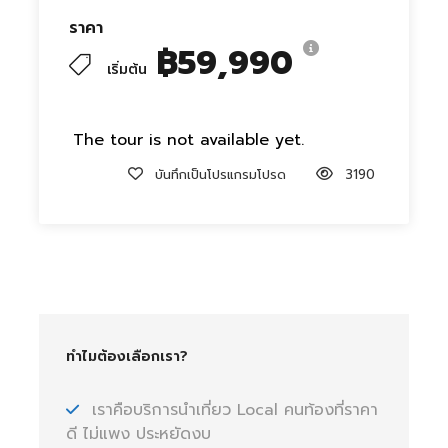
ราคา
฿59,990
เริ่มต้น
The tour is not available yet.
บันทึกเป็นโปรแกรมโปรด
3190
ทำไมต้องเลือกเรา?
เราคือบริการนำเที่ยว Local คนท้องที่ราคา
ดี ไม่แพง ประหยัดงบ