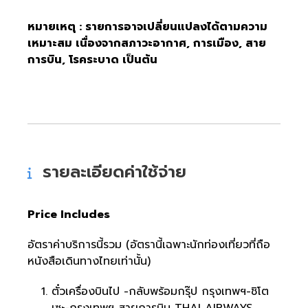
หมายเหตุ : รายการอาจเปลี่ยนแปลงได้ตามความ
เหมาะสม เนื่องจากสภาวะอากาศ, การเมือง, สาย
การบิน, โรคระบาด เป็นต้น
รายละเอียดค่าใช้จ่าย
Price Includes
อัตราค่าบริการนี้รวม (อัตรานี้เฉพาะนักท่องเที่ยวที่ถือ
หนังสือเดินทางไทยเท่านั้น)
ตั๋วเครื่องบินไป -กลับพร้อมกรุ๊ป กรุงเทพฯ-ชิโต