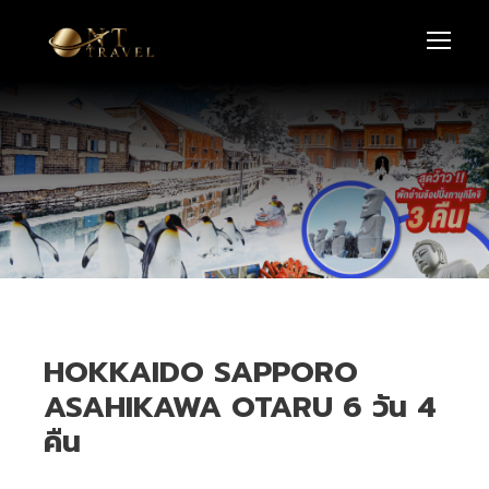
HOKKAIDO SAPPORO
ASAHIKAWA OTARU 6 วัน 4
คืน