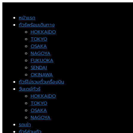
หน้าแรก
ทัวร์พร้อมเดินทาง
HOKKAIDO
TOKYO
OSAKA
NAGOYA
FUKUOKA
SENDAI
OKINAWA
ทัวร์ไม่รวมตั๋วเครื่องบิน
วันเดย์ทัวร์
HOKKAIDO
TOKYO
OSAKA
NAGOYA
รถเช่า
ทัวร์ส่วนตัว