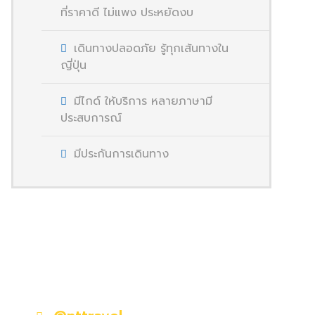
ที่ราคาดี ไม่แพง ประหยัดงบ
เดินทางปลอดภัย รู้ทุกเส้นทางใน
ญี่ปุ่น
มีไกด์ ให้บริการ หลายภาษามี
ประสบการณ์
มีประกันการเดินทาง
มีคำถามหรือข้อสงสัยหรือไม่?
ติดต่อเราวันนี้