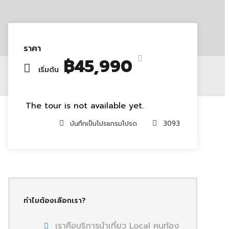
ราคา
฿45,990
เริ่มต้น
The tour is not available yet.
บันทึกเป็นโปรแกรมโปรด
3093
ทำไมต้องเลือกเรา?
เราคือบริการนำเที่ยว Local คนท้อง