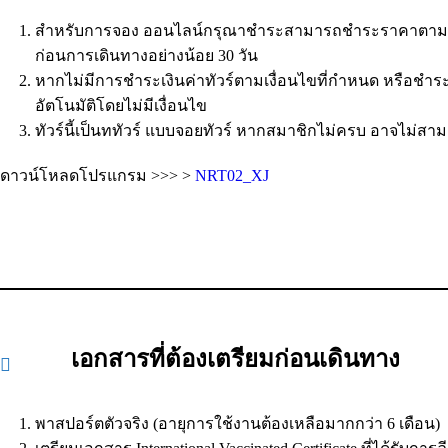
สำหรับการจอง ออนไลน์กรุณาชำระสามารถชำระราคาตามที่ขึ้
ก่อนการเดินทางอย่างน้อย 30 วัน
หากไม่มีการชำระเงินค่าทัวร์ตามเงื่อนไขที่กำหนด หรือชำ
อัตโนมัติโดยไม่มีเงื่อนไข
ทัวร์นี้เป็นททัวร์ แบบจอยทัวร์ หากสมาชิกไม่ครบ อาจไม่สา
ดาวน์โหลดโปรแกรม >>> >
NRT02_XJ
เอกสารที่ต้องเตรียมก่อนเดินทาง
พาสปอร์ตตัวจริง (อายุการใช้งานต้องเหลือมากกว่า 6 เดือน)