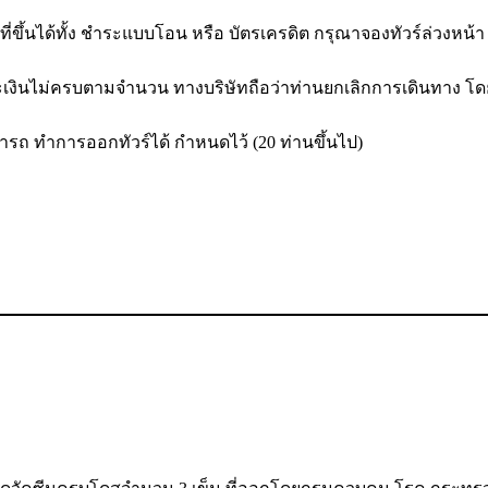
นได้ทั้ง ชำระแบบโอน หรือ บัตรเครดิต กรุณาจองทัวร์ล่วงหน้า
ระเงินไม่ครบตามจำนวน ทางบริษัทถือว่าท่านยกเลิกการเดินทาง โด
มารถ ทำการออกทัวร์ได้ กำหนดไว้ (20 ท่านขึ้นไป)