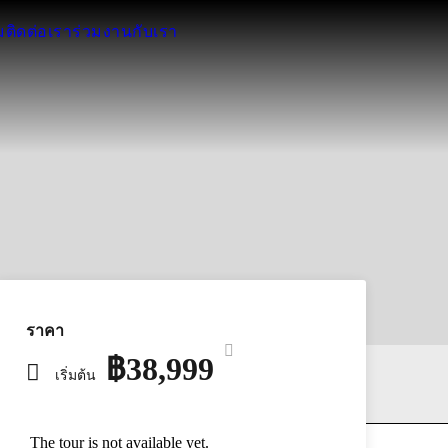
ม
ติดต่อเรา
ร่วมงานกับเรา
ราคา
฿38,999
เริ่มต้น
The tour is not available yet.