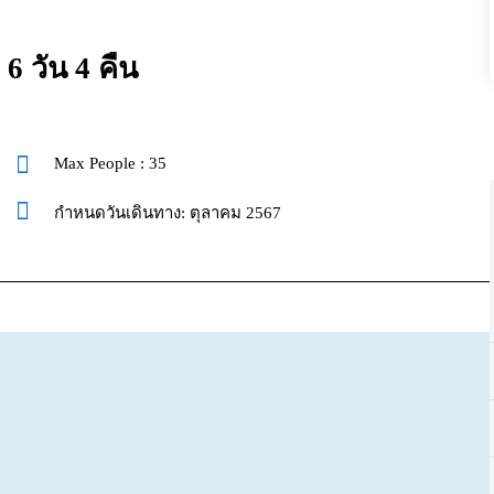
วัน 4 คืน
Max People : 35
กำหนดวันเดินทาง: ตุลาคม 2567