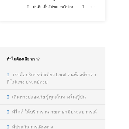
บันทึกเป็นโปรแกรมโปรด
3605
ทำไมต้องเลือกเรา?
เราคือบริการนำเที่ยว Local คนท้องที่ราคา
ดี ไม่แพง ประหยัดงบ
เดินทางปลอดภัย รู้ทุกเส้นทางในญี่ปุ่น
มีไกด์ ให้บริการ หลายภาษามีประสบการณ์
มีประกันการเดินทาง