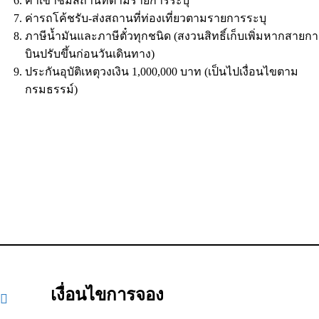
ค่าเข้าชมสถานที่ตามรายการระบุ
ค่ารถโค้ชรับ-ส่งสถานที่ท่องเที่ยวตามรายการระบุ
ภาษีน้ำมันและภาษีตั๋วทุกชนิด (สงวนสิทธิ์เก็บเพิ่มหากสายก
บินปรับขึ้นก่อนวันเดินทาง)
ประกันอุบัติเหตุวงเงิน 1,000,000 บาท (เป็นไปเงื่อนไขตาม
กรมธรรม์)
เงื่อนไขการจอง