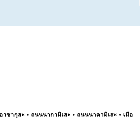
อาซากุสะ • ถนนนากามิเสะ • ถนนนาคามิเสะ • เมือ