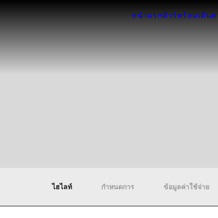
หน้าแรก
ทัวร์พร้อมเดิน
ไฮไลท์
กำหนดการ
ข้อมูลค่าใช้จ่าย