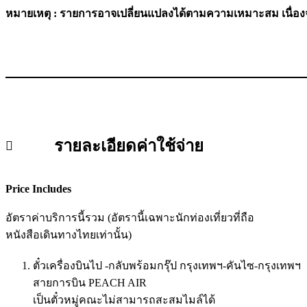
หมายเหตุ : รายการอาจเปลี่ยนแปลงได้ตามความเหมาะสม เนื่อง
รายละเอียดค่าใช้จ่าย
Price Includes
อัตราค่าบริการนี้รวม (อัตรานี้เฉพาะนักท่องเที่ยวที่ถือ
หนังสือเดินทางไทยเท่านั้น)
ตั๋วเครื่องบินไป -กลับพร้อมกรุ๊ป กรุงเทพฯ-คันไซ-กรุงเทพฯ
สายการบิน PEACH AIR
เป็นตั๋วหมู่คณะไม่สามารถสะสมไมล์ได้