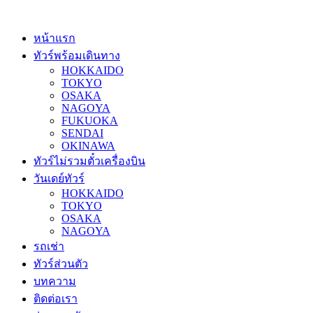
หน้าแรก
ทัวร์พร้อมเดินทาง
HOKKAIDO
TOKYO
OSAKA
NAGOYA
FUKUOKA
SENDAI
OKINAWA
ทัวร์ไม่รวมตั๋วเครื่องบิน
วันเดย์ทัวร์
HOKKAIDO
TOKYO
OSAKA
NAGOYA
รถเช่า
ทัวร์ส่วนตัว
บทความ
ติดต่อเรา