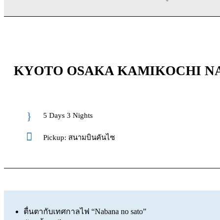
KYOTO OSAKA KAMIKOCHI NAKO
5 Days 3 Nights
Pickup: สนามบินคันไซ
ตื่นตากับเทศกาลไฟ “Nabana no sato”