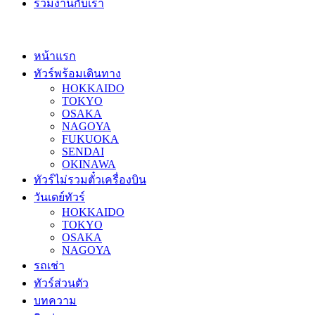
ร่วมงานกับเรา
หน้าแรก
ทัวร์พร้อมเดินทาง
HOKKAIDO
TOKYO
OSAKA
NAGOYA
FUKUOKA
SENDAI
OKINAWA
ทัวร์ไม่รวมตั๋วเครื่องบิน
วันเดย์ทัวร์
HOKKAIDO
TOKYO
OSAKA
NAGOYA
รถเช่า
ทัวร์ส่วนตัว
บทความ