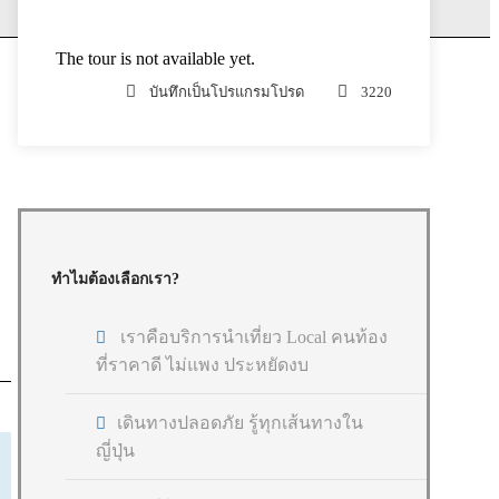
The tour is not available yet.
บันทึกเป็นโปรแกรมโปรด
3220
ทำไมต้องเลือกเรา?
เราคือบริการนำเที่ยว Local คนท้อง
ที่ราคาดี ไม่แพง ประหยัดงบ
เดินทางปลอดภัย รู้ทุกเส้นทางใน
ญี่ปุ่น