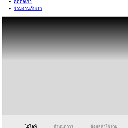
ติดต่อเรา
ร่วมงานกับเรา
ไฮไลท์
กำหนดการ
ข้อมูลค่าใช้จ่าย